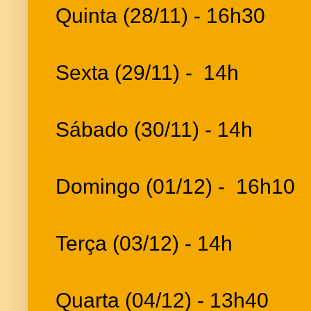
Quinta (28/11) - 16h30
Sexta (29/11) - 14h
Sábado (30/11) - 14h
Domingo (01/12) - 16h10
Terça (03/12) - 14h
Quarta (04/12) - 13h40