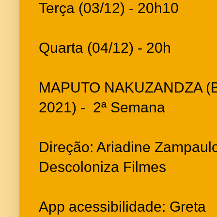
Terça (03/12) - 20h10
Quarta (04/12) - 20h
MAPUTO NAKUZANDZA (Br
2021) - 2ª Semana
Direção: Ariadine Zampaulo 
Descoloniza Filmes
App acessibilidade: Greta