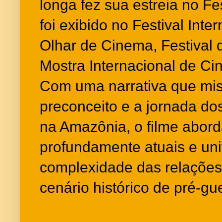
longa fez sua estreia no Fe
foi exibido no Festival Inter
Olhar de Cinema, Festival
Mostra Internacional de C
Com uma narrativa que mis
preconceito e a jornada do
na Amazônia, o filme abor
profundamente atuais e uni
complexidade das relaçõ
cenário histórico de pré-gu