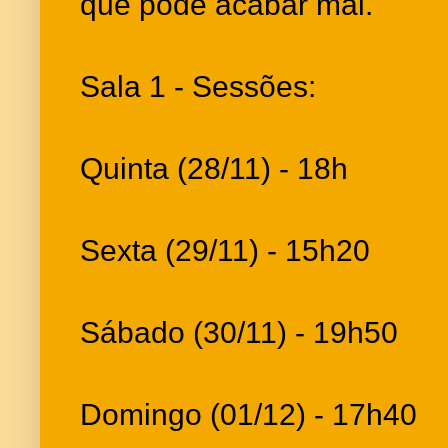
que pode acabar mal.
Sala 1 - Sessões:
Quinta (28/11) - 18h
Sexta (29/11) - 15h20
Sábado (30/11) - 19h50
Domingo (01/12) - 17h40