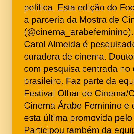
política. Esta edição do Fo
a parceria da Mostra de C
(@cinema_arabefeminino).
Carol Almeida é pesquisado
curadora de cinema. Dou
com pesquisa centrada no
brasileiro. Faz parte da equ
Festival Olhar de Cinema/C
Cinema Árabe Feminino e 
esta última promovida pelo
Participou também da equi