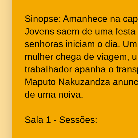
Sinopse: Amanhece na cap
Jovens saem de uma festa 
senhoras iniciam o dia. U
mulher chega de viagem, um
trabalhador apanha o transp
Maputo Nakuzandza anunci
de uma noiva.
Sala 1 - Sessões: