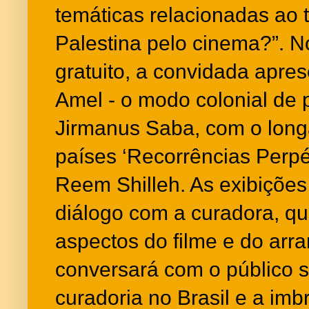
temáticas relacionadas ao
Palestina pelo cinema?”. 
gratuito, a convidada apres
Amel - o modo colonial de 
Jirmanus Saba, com o lon
países ‘Recorrências Perpét
Reem Shilleh. As exibiçõe
diálogo com a curadora, qu
aspectos do filme e do arra
conversará com o público 
curadoria no Brasil e a imb