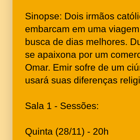
Sinopse: Dois irmãos católi
embarcam em uma viagem 
busca de dias melhores. Du
se apaixona por um comer
Omar. Emir sofre de um ciú
usará suas diferenças reli
Sala 1 - Sessões:
Quinta (28/11) - 20h