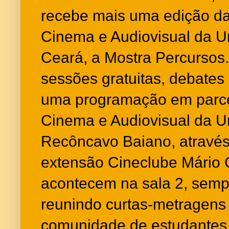
recebe mais uma edição da
Cinema e Audiovisual da U
Ceará, a Mostra Percursos.
sessões gratuitas, debates
uma programação em parce
Cinema e Audiovisual da U
Recôncavo Baiano, através
extensão Cineclube Mário
acontecem na sala 2, semp
reunindo curtas-metragens
comunidade de estudantes 