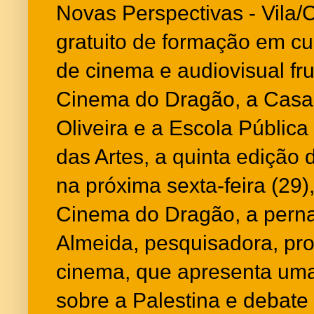
Novas Perspectivas - Vila
gratuito de formação em c
de cinema e audiovisual fru
Cinema do Dragão, a Casa
Oliveira e a Escola Pública
das Artes, a quinta edição d
na próxima sexta-feira (29)
Cinema do Dragão, a pern
Almeida, pesquisadora, pro
cinema, que apresenta uma
sobre a Palestina e debate