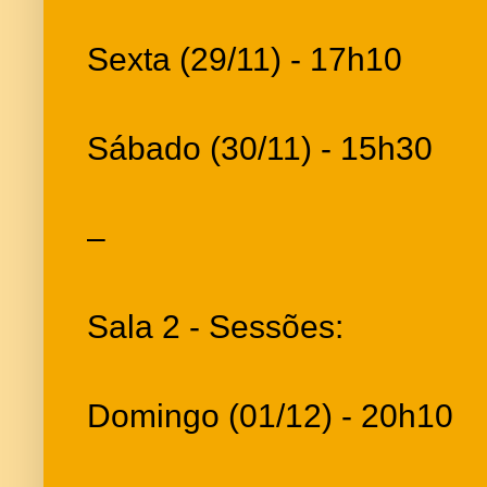
Sexta (29/11) - 17h10
Sábado (30/11) - 15h30
–
Sala 2 - Sessões:
Domingo (01/12) - 20h10