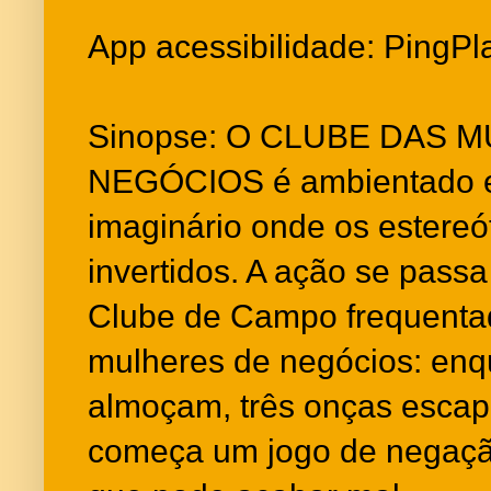
App acessibilidade: PingPl
Sinopse: O CLUBE DAS 
NEGÓCIOS é ambientado
imaginário onde os estereó
invertidos. A ação se passa
Clube de Campo frequenta
mulheres de negócios: enq
almoçam, três onças escap
começa um jogo de negação