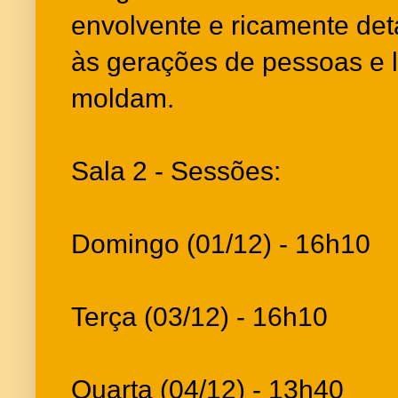
envolvente e ricamente de
às gerações de pessoas e 
moldam.
Sala 2 - Sessões:
Domingo (01/12) - 16h10
Terça (03/12) - 16h10
Quarta (04/12) - 13h40