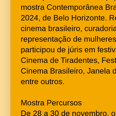
mostra Contemporânea Bra
2024, de Belo Horizonte. Re
cinema brasileiro, curadori
representação de mulheres 
participou de júris em fest
Cinema de Tiradentes, Festi
Cinema Brasileiro, Janela
entre outros.
Mostra Percursos
De 28 a 30 de novembro, 