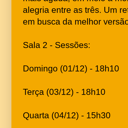
alegria entre as três. Um r
em busca da melhor versã
Sala 2 - Sessões:
Domingo (01/12) - 18h10
Terça (03/12) - 18h10
Quarta (04/12) - 15h30