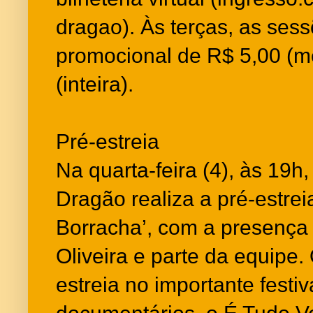
dragao). Às terças, as sess
promocional de R$ 5,00 (m
(inteira).
Pré-estreia
Na quarta-feira (4), às 19h
Dragão realiza a pré-estrei
Borracha’, com a presença 
Oliveira e parte da equipe.
estreia no importante festiv