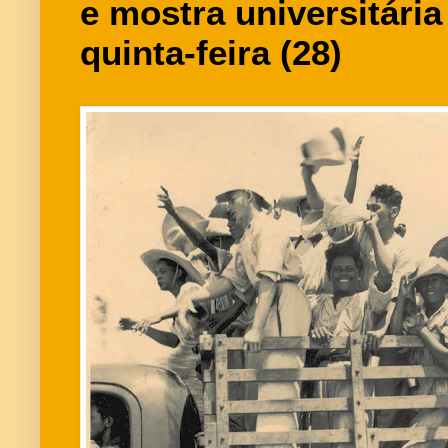
e mostra universitária 
quinta-feira (28)