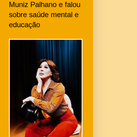
Muniz Palhano e falou
sobre saúde mental e
educação