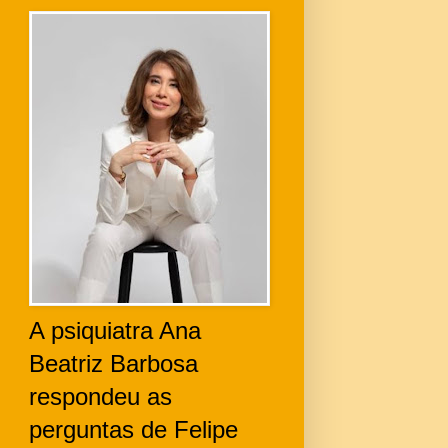
A psiquiatra Ana
Beatriz Barbosa
respondeu as
perguntas de Felipe