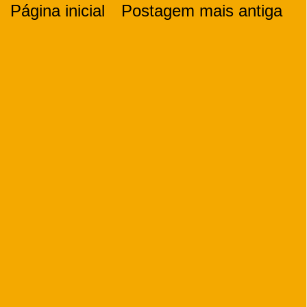
Página inicial
Postagem mais antiga