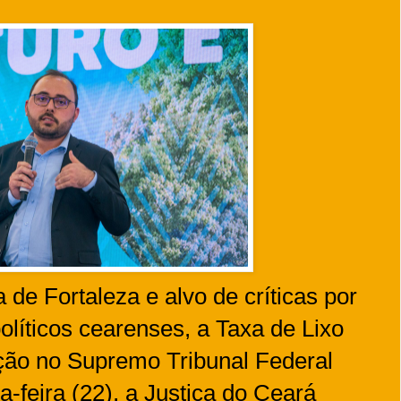
 de Fortaleza e alvo de críticas por
olíticos cearenses, a Taxa de Lixo
ção no Supremo Tribunal Federal
-feira (22), a Justiça do Ceará