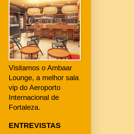
Visitamos o Ambaar
Lounge, a melhor sala
vip do Aeroporto
Internacional de
Fortaleza.
ENTREVISTAS