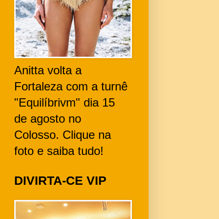
Anitta volta a
Fortaleza com a turnê
"Equilíbrivm" dia 15
de agosto no
Colosso. Clique na
foto e saiba tudo!
DIVIRTA-CE VIP