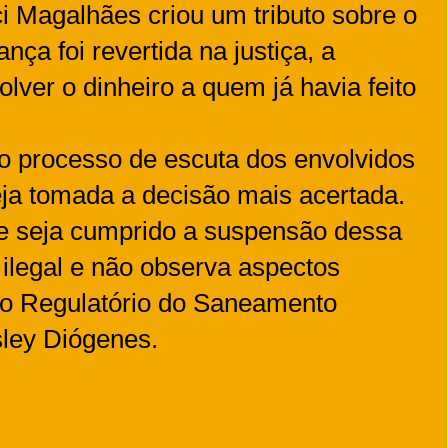
ci Magalhães criou um tributo sobre o
ança foi revertida na justiça, a
olver o dinheiro a quem já havia feito
 o processo de escuta dos envolvidos
ja tomada a decisão mais acertada.
 seja cumprido a suspensão dessa
 ilegal e não observa aspectos
co Regulatório do Saneamento
sley Diógenes.