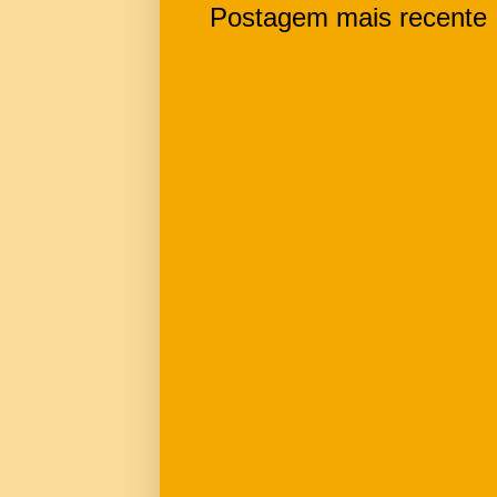
Postagem mais recente