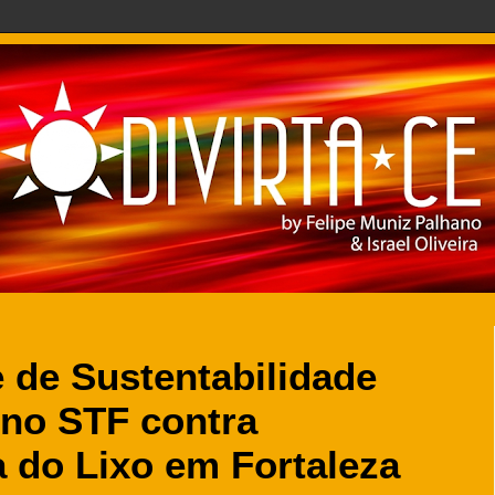
 de Sustentabilidade
 no STF contra
 do Lixo em Fortaleza