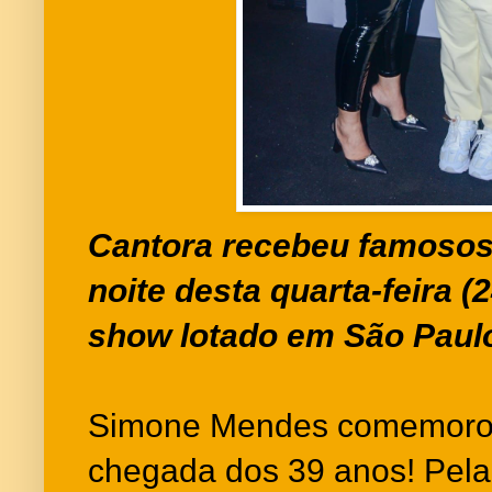
Cantora recebeu famoso
noite desta quarta-feira 
show lotado em São Paul
Simone Mendes comemorou 
chegada dos 39 anos! Pela 