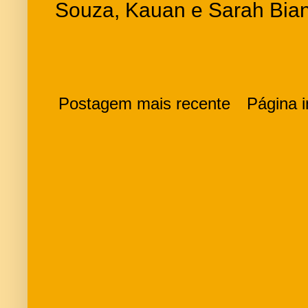
Souza, Kauan e Sarah Bianc
Postagem mais recente
Página in