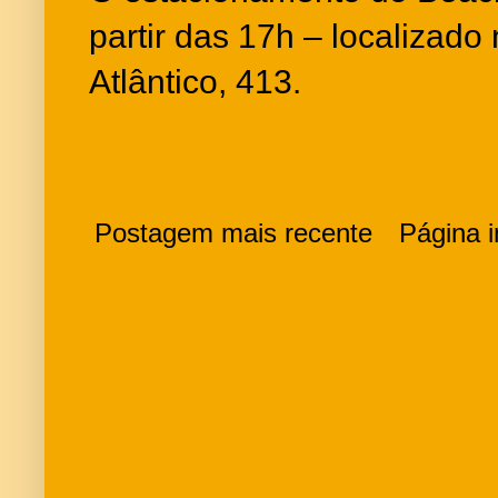
partir das 17h – localizado
Atlântico, 413.
Postagem mais recente
Página in