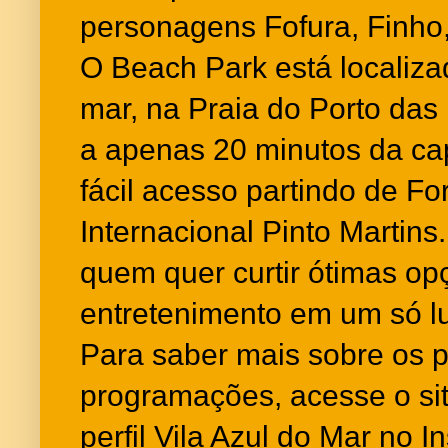
personagens Fofura, Finho,
O Beach Park está localiza
mar, na Praia do Porto das
a apenas 20 minutos da cap
fácil acesso partindo de Fo
Internacional Pinto Martins
quem quer curtir ótimas op
entretenimento em um só lu
Para saber mais sobre os 
programações, acesse o si
perfil Vila Azul do Mar no 