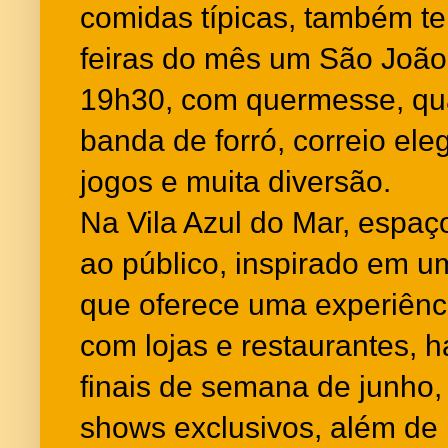
comidas típicas, também te
feiras do mês um São João 
19h30, com quermesse, qua
banda de forró, correio ele
jogos e muita diversão.
Na Vila Azul do Mar, espaç
ao público, inspirado em u
que oferece uma experiênc
com lojas e restaurantes, h
finais de semana de junho
shows exclusivos, além de 