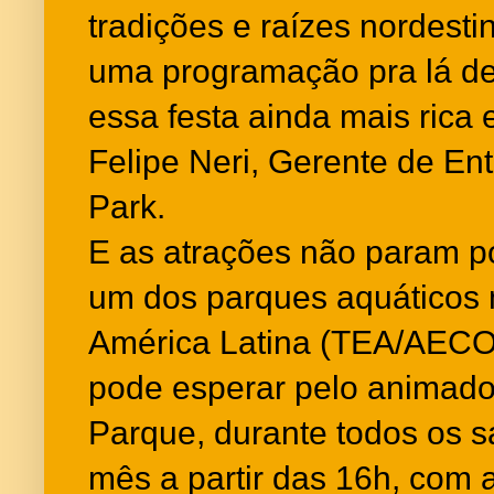
tradições e raízes nordest
uma programação pra lá de 
essa festa ainda mais rica e
Felipe Neri, Gerente de En
Park.
E as atrações não param po
um dos parques aquáticos 
América Latina (TEA/AECOM
pode esperar pelo animado
Parque, durante todos os 
mês a partir das 16h, com 