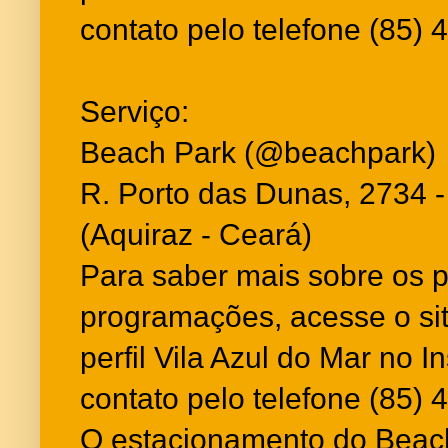
contato pelo telefone (85)
Serviço:
Beach Park (@beachpark)
R. Porto das Dunas, 2734 
(Aquiraz - Ceará)
Para saber mais sobre os 
programações, acesse o si
perfil Vila Azul do Mar no 
contato pelo telefone (85)
O estacionamento do Beach