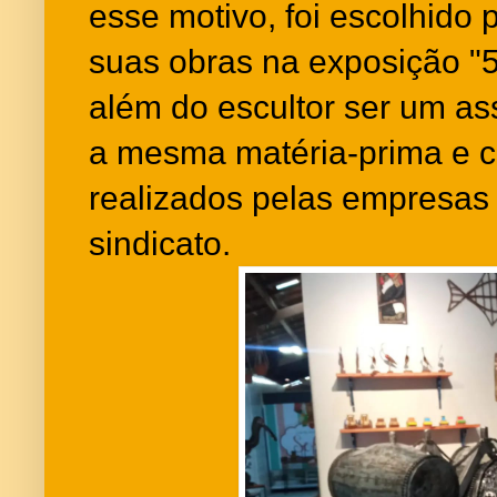
esse motivo, foi escolhido
suas obras na exposição "
além do escultor ser um as
a mesma matéria-prima e 
realizados pelas empresas
sindicato.