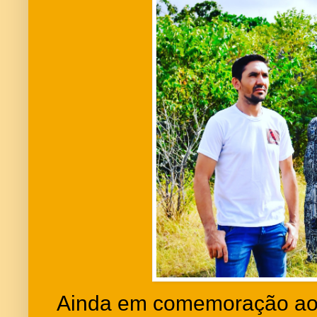
Ainda em comemoração ao