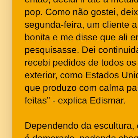
pop. Como não gostei, deix
segunda-feira, um cliente a
bonita e me disse que ali e
pesquisasse. Dei continuid
recebi pedidos de todos os
exterior, como Estados Uni
que produzo com calma pa
feitas” - explica Edismar.
Dependendo da escultura, 