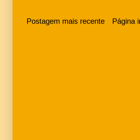
Postagem mais recente
Página in