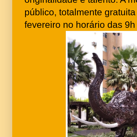
público, totalmente gratuit
fevereiro no horário das 9h