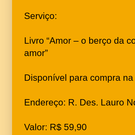
Serviço:
Livro “Amor – o berço da c
amor”
Disponível para compra na 
Endereço: R. Des. Lauro N
Valor: R$ 59,90