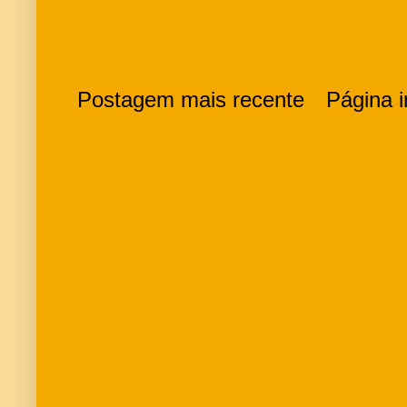
Postagem mais recente
Página in