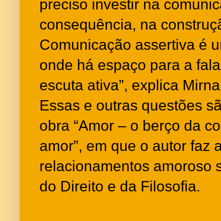
preciso investir na comuni
consequência, na construçã
Comunicação assertiva é 
onde há espaço para a fal
escuta ativa”, explica Mirn
Essas e outras questões sã
obra “Amor – o berço da co
amor”, em que o autor faz a
relacionamentos amoroso so
do Direito e da Filosofia.