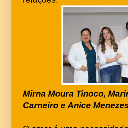
Mirna Moura Tinoco, Mari
Carneiro e Anice Meneze