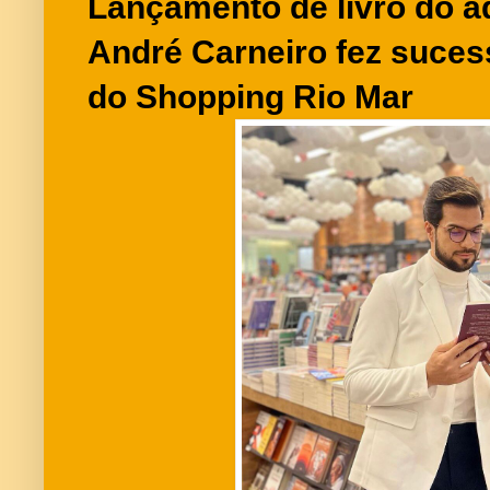
Lançamento de livro do a
André Carneiro fez sucess
do Shopping Rio Mar