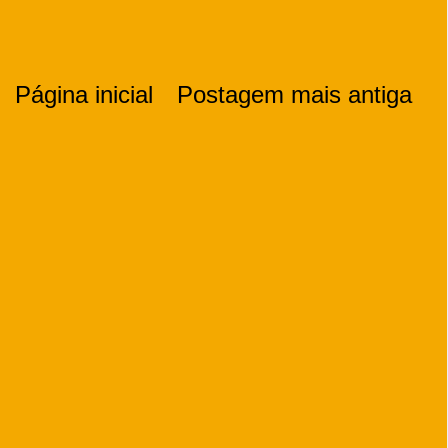
Página inicial
Postagem mais antiga