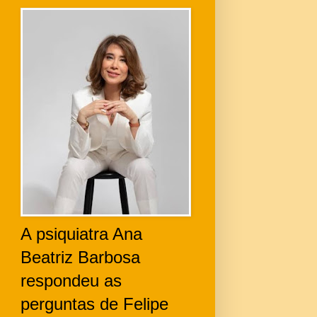
A psiquiatra Ana
Beatriz Barbosa
respondeu as
perguntas de Felipe