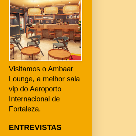
Visitamos o Ambaar
Lounge, a melhor sala
vip do Aeroporto
Internacional de
Fortaleza.
ENTREVISTAS