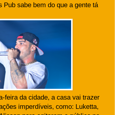
 Pub sabe bem do que a gente tá
feira da cidade, a casa vai trazer
rações imperdíveis, como: Luketta,