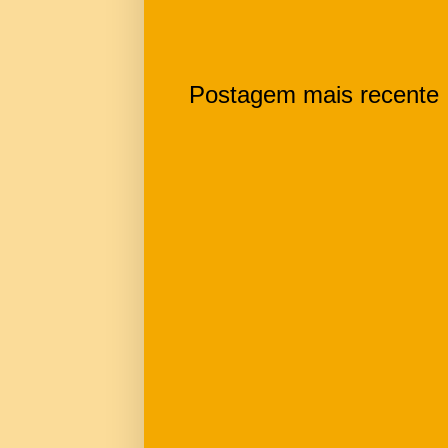
Postagem mais recente