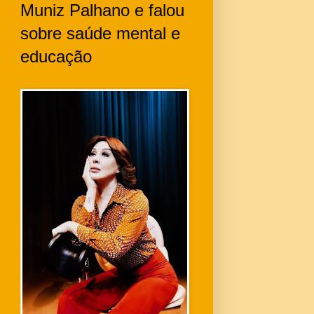
Muniz Palhano e falou
sobre saúde mental e
educação