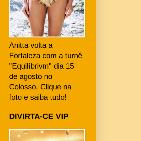
Anitta volta a
Fortaleza com a turnê
"Equilíbrivm" dia 15
de agosto no
Colosso. Clique na
foto e saiba tudo!
DIVIRTA-CE VIP