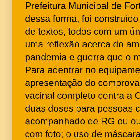
Prefeitura Municipal de For
dessa forma, foi construí
de textos, todos com um úni
uma reflexão acerca do am
pandemia e guerra que o m
Para adentrar no equipamen
apresentação do comprov
vacinal completo contra a 
duas doses para pessoas c
acompanhado de RG ou out
com foto; o uso de máscara