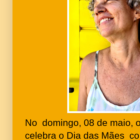
No domingo, 08 de maio, o
celebra o Dia das Mães c