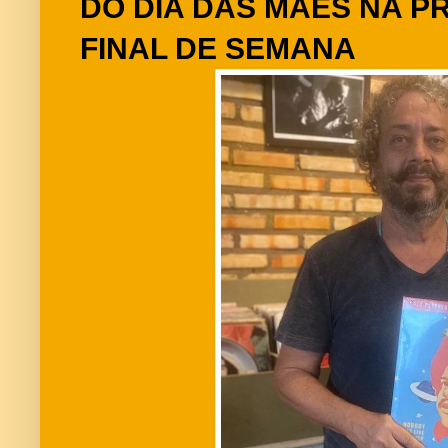
DO DIA DAS MÃES NA 
FINAL DE SEMANA