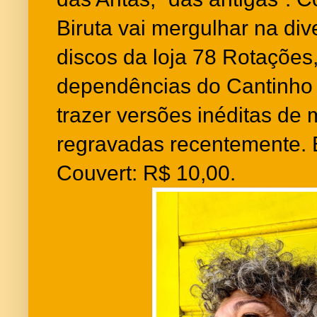
Biruta vai mergulhar na di
discos da loja 78 Rotações,
dependências do Cantinho 
trazer versões inéditas de 
regravadas recentemente. 
Couvert: R$ 10,00.