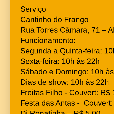
Serviço
Cantinho do Frango
Rua Torres Câmara, 71 – A
Funcionamento:
Segunda a Quinta-feira: 10
Sexta-feira: 10h às 22h
Sábado e Domingo: 10h às
Dias de show: 10h às
Freitas Filho - Couvert:
Festa das Antas - Couvert:
Dj Renatinha – R$ 5,00