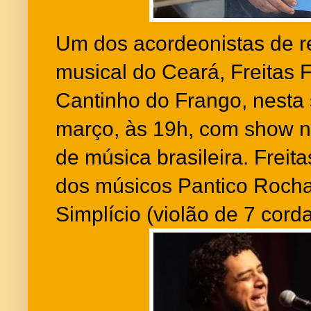
Um dos acordeonistas de r
musical do Ceará, Freitas F
Cantinho do Frango, nesta s
março, às 19h, com show no
de música brasileira. Frei
dos músicos Pantico Rocha 
Simplício (violão de 7 cord