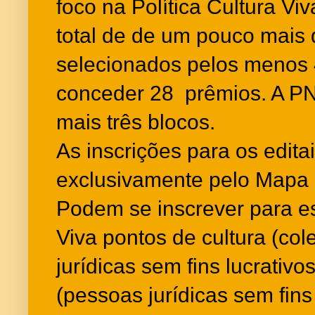
foco na Política Cultura Vi
total de de um pouco mais
selecionados pelos menos 
conceder 28 prêmios. A P
mais três blocos.
As inscrições para os edita
exclusivamente pelo Mapa 
Podem se inscrever para es
Viva pontos de cultura (col
jurídicas sem fins lucrativo
(pessoas jurídicas sem fins