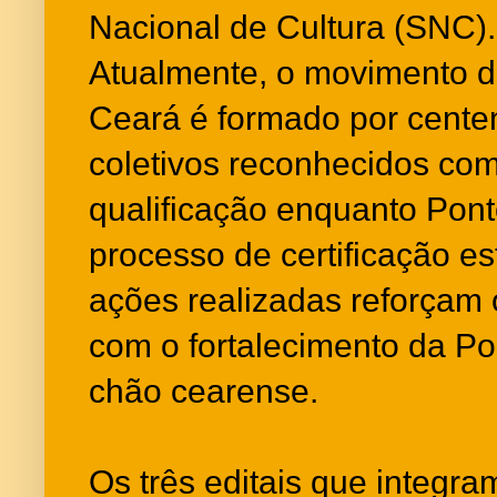
Nacional de Cultura (SNC).
Atualmente, o movimento d
Ceará é formado por cente
coletivos reconhecidos com
qualificação enquanto Pont
processo de certificação es
ações realizadas reforçam
com o fortalecimento da Pol
chão cearense.
Os três editais que integr