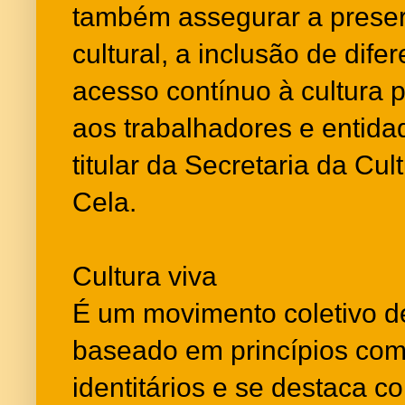
também assegurar a preser
cultural, a inclusão de dif
acesso contínuo à cultura p
aos trabalhadores e entidad
titular da Secretaria da Cu
Cela.
Cultura viva
É um movimento coletivo d
baseado em princípios comun
identitários e se destaca 