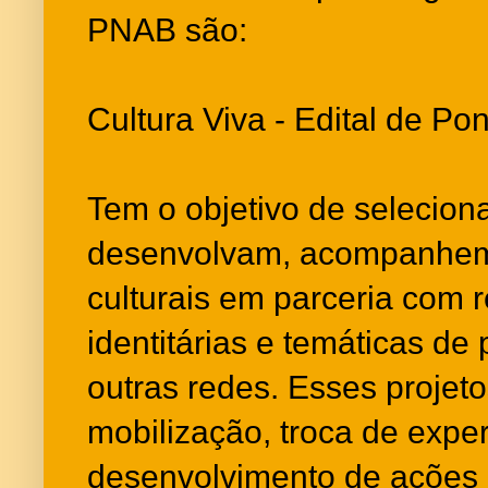
PNAB são:
Cultura Viva - Edital de Po
Tem o objetivo de selecion
desenvolvam, acompanhem 
culturais em parceria com r
identitárias e temáticas de 
outras redes. Esses projet
mobilização, troca de exper
desenvolvimento de ações