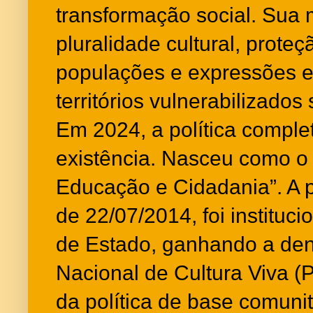
transformação social. Sua
pluralidade cultural, prote
populações e expressões 
territórios vulnerabilizados
Em 2024, a política comple
existência. Nasceu como o
Educação e Cidadania”. A pa
de 22/07/2014, foi instituci
de Estado, ganhando a den
Nacional de Cultura Viva (P
da política de base comuni