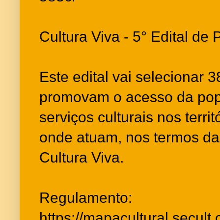
Cultura Viva - 5° Edital de
Este edital vai selecionar 3
promovam o acesso da pop
serviços culturais nos terr
onde atuam, nos termos da 
Cultura Viva.
Regulamento:
https://mapacultural.secult