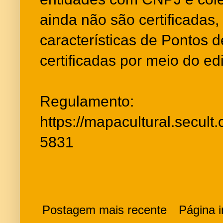
ainda não são certificadas
características de Pontos d
certificadas por meio do edi
Regulamento:
https://mapacultural.secult
5831
Postagem mais recente
Página in