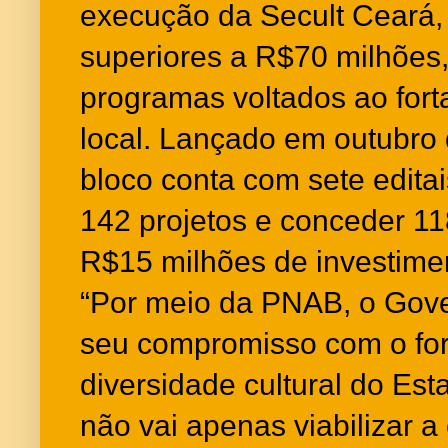
execução da Secult Ceará,
superiores a R$70 milhões,
programas voltados ao fort
local. Lançado em outubro 
bloco conta com sete editai
142 projetos e conceder 11
R$15 milhões de investime
“Por meio da PNAB, o Gove
seu compromisso com o for
diversidade cultural do Est
não vai apenas viabilizar a 