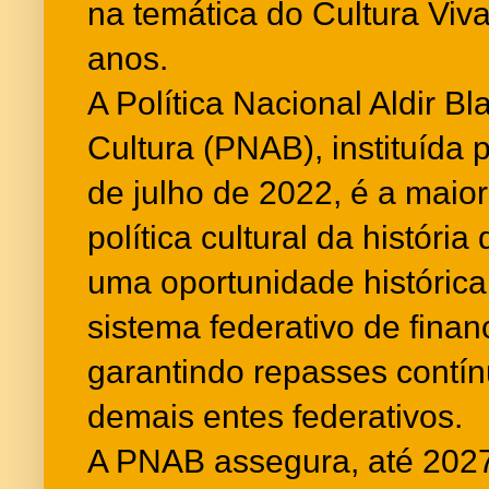
na temática do Cultura Viv
anos.
A Política Nacional Aldir B
Cultura (PNAB), instituída p
de julho de 2022, é a maior
política cultural da história
uma oportunidade histórica
sistema federativo de finan
garantindo repasses contí
demais entes federativos.
A PNAB assegura, até 2027