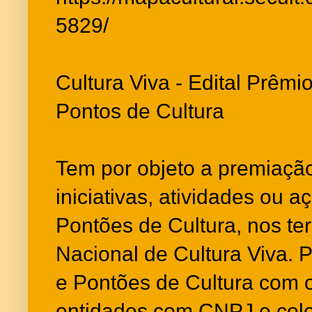
5829/
Cultura Viva - Edital Prêmi
Pontos de Cultura
Tem por objeto a premiação
iniciativas, atividades ou 
Pontões de Cultura, nos te
Nacional de Cultura Viva. 
e Pontões de Cultura com
entidades com CNPJ e cole