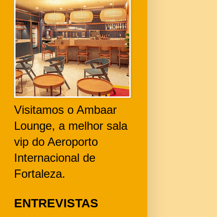
Visitamos o Ambaar
Lounge, a melhor sala
vip do Aeroporto
Internacional de
Fortaleza.
ENTREVISTAS