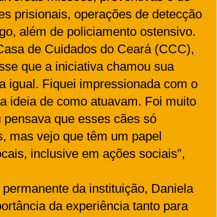
es prisionais, operações de detecção
go, além de policiamento ostensivo.
 Casa de Cuidados do Ceará (CCC),
isse que a iniciativa chamou sua
a igual. Fiquei impressionada com o
nha ideia de como atuavam. Foi muito
 pensava que esses cães só
, mas vejo que têm um papel
cais, inclusive em ações sociais”,
 permanente da instituição, Daniela
ortância da experiência tanto para