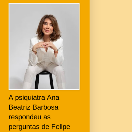
A psiquiatra Ana
Beatriz Barbosa
respondeu as
perguntas de Felipe