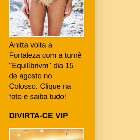
Anitta volta a
Fortaleza com a turnê
"Equilíbrivm" dia 15
de agosto no
Colosso. Clique na
foto e saiba tudo!
DIVIRTA-CE VIP