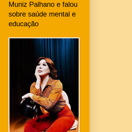
Muniz Palhano e falou
sobre saúde mental e
educação