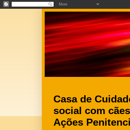
Casa de Cuidad
social com cães
Ações Penitenci