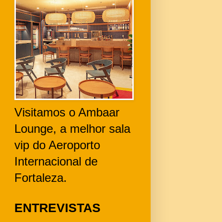
Visitamos o Ambaar
Lounge, a melhor sala
vip do Aeroporto
Internacional de
Fortaleza.
ENTREVISTAS