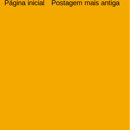
Página inicial
Postagem mais antiga