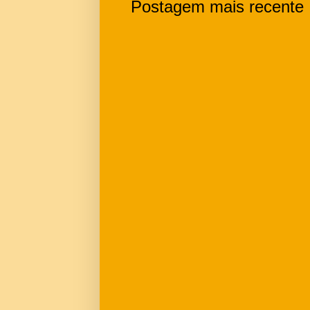
Postagem mais recente