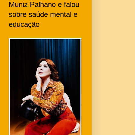
Muniz Palhano e falou
sobre saúde mental e
educação