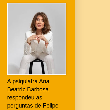
A psiquiatra Ana
Beatriz Barbosa
respondeu as
perguntas de Felipe