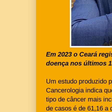
Em 2023 o Ceará regi
doença nos últimos 
Um estudo produzido pe
Cancerologia indica qu
tipo de câncer mais inc
de casos é de 61,16 a