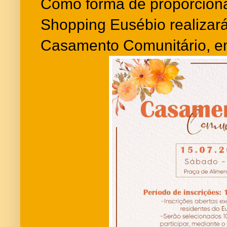
Como forma de proporcion
Shopping Eusébio realizará
Casamento Comunitário, em