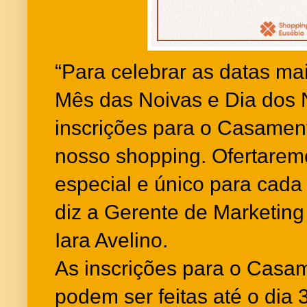
“Para celebrar as datas ma
Mês das Noivas e Dia dos
inscrições para o Casamen
nosso shopping. Ofertare
especial e único para cada 
diz a Gerente de Marketin
Iara Avelino.
As inscrições para o Casa
podem ser feitas até o dia 