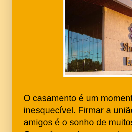
O casamento é um momento
inesquecível. Firmar a uniã
amigos é o sonho de muito