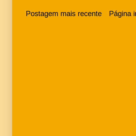
Postagem mais recente
Página in