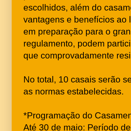
escolhidos, além do casame
vantagens e benefícios ao
em preparação para o gran
regulamento, podem partic
que comprovadamente resi
No total, 10 casais serão 
as normas estabelecidas.
*Programação do Casamen
Até 30 de maio: Período de