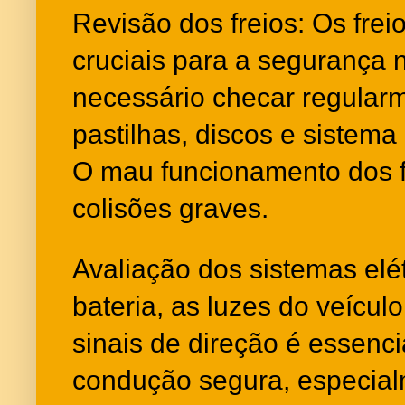
Revisão dos freios: Os fre
cruciais para a segurança n
necessário checar regular
pastilhas, discos e sistema
O mau funcionamento dos f
colisões graves.
Avaliação dos sistemas elétr
bateria, as luzes do veículo
sinais de direção é essenci
condução segura, especialm