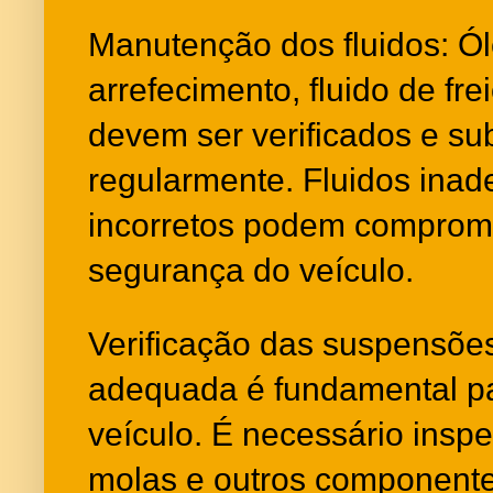
Manutenção dos fluidos: Ól
arrefecimento, fluido de fre
devem ser verificados e sub
regularmente. Fluidos ina
incorretos podem comprom
segurança do veículo.
Verificação das suspensõe
adequada é fundamental pa
veículo. É necessário insp
molas e outros componente