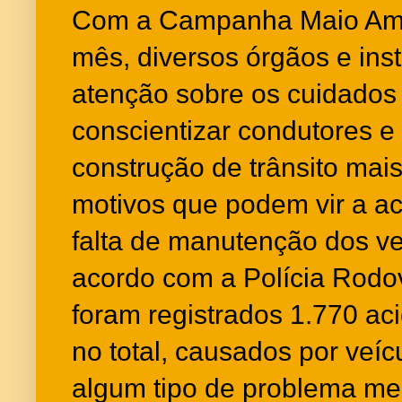
Com a Campanha Maio Amar
mês, diversos órgãos e ins
atenção sobre os cuidados 
conscientizar condutores e
construção de trânsito mai
motivos que podem vir a ac
falta de manutenção dos v
acordo com a Polícia Rodov
foram registrados 1.770 ac
no total, causados por veí
algum tipo de problema me