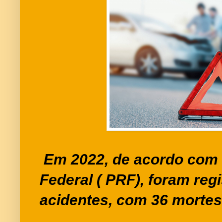
Em 2022, de acordo com a
Federal ( PRF), foram reg
acidentes, com 36 mortes 