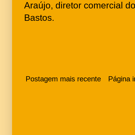
Araújo, diretor comercial 
Bastos.
Postagem mais recente
Página in