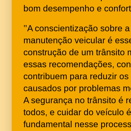
bom desempenho e conforto 
’’A conscientização sobre a
manutenção veicular é esse
construção de um trânsito 
essas recomendações, con
contribuem para reduzir os
causados por problemas me
A segurança no trânsito é 
todos, e cuidar do veículo
fundamental nesse process