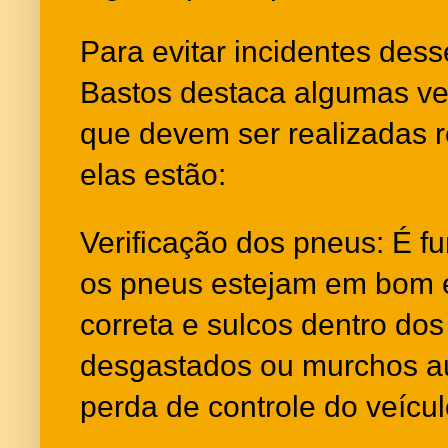
Para evitar incidentes dess
Bastos destaca algumas ver
que devem ser realizadas r
elas estão:
Verificação dos pneus: É f
os pneus estejam em bom 
correta e sulcos dentro dos
desgastados ou murchos a
perda de controle do veícul