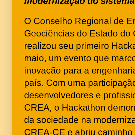
modernização do sistem
O Conselho Regional de E
Geociências do Estado do
realizou seu primeiro Hack
maio, um evento que marc
inovação para a engenhari
país. Com uma participaçã
desenvolvedores e profissi
CREA, o Hackathon demon
da sociedade na moderniza
CREA-CE e abriu caminho 