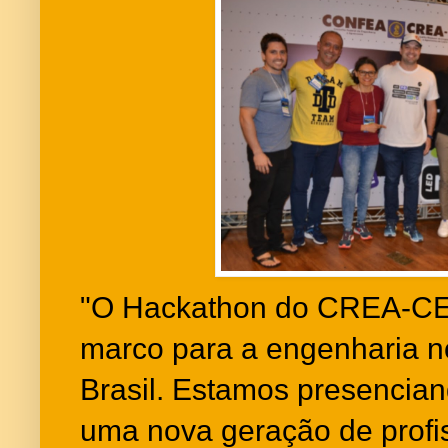
"O Hackathon do CREA-CE 
marco para a engenharia n
Brasil. Estamos presencia
uma nova geração de profi