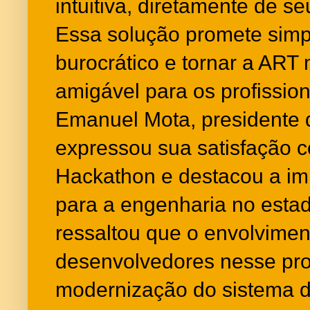
intuitiva, diretamente de se
Essa solução promete simpl
burocrático e tornar a ART 
amigável para os profission
Emanuel Mota, presidente
expressou sua satisfação 
Hackathon e destacou a im
para a engenharia no estad
ressaltou que o envolvimen
desenvolvedores nesse pr
modernização do sistema