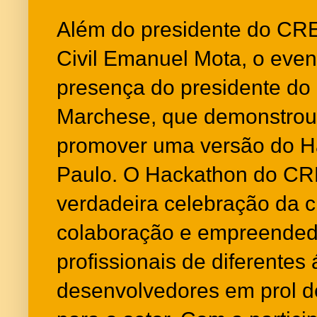
Além do presidente do CR
Civil Emanuel Mota, o eve
presença do presidente do
Marchese, que demonstrou
promover uma versão do 
Paulo. O Hackathon do CR
verdadeira celebração da cr
colaboração e empreended
profissionais de diferentes
desenvolvedores em prol d