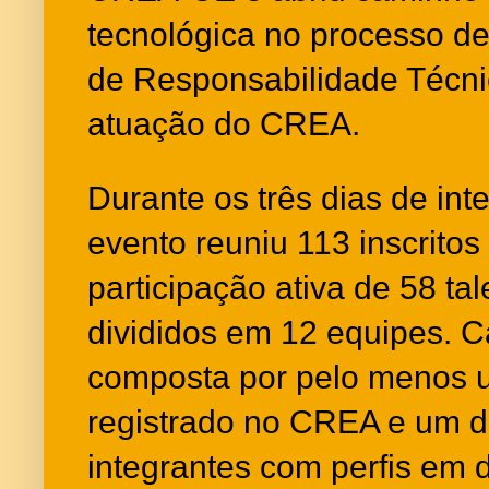
tecnológica no processo d
de Responsabilidade Técni
atuação do CREA.
Durante os três dias de int
evento reuniu 113 inscrito
participação ativa de 58 tal
divididos em 12 equipes. 
composta por pelo menos u
registrado no CREA e um d
integrantes com perfis em 