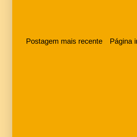
Postagem mais recente
Página in