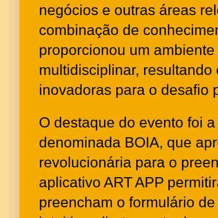
negócios e outras áreas re
combinação de conhecimen
proporcionou um ambiente 
multidisciplinar, resultand
inovadoras para o desafio 
O destaque do evento foi a
denominada BOIA, que apr
revolucionária para o pre
aplicativo ART APP permiti
preencham o formulário de 