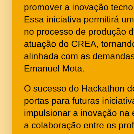
promover a inovação tecno
Essa iniciativa permitirá um
no processo de produção d
atuação do CREA, tornando-a
alinhada com as demandas 
Emanuel Mota.
O sucesso do Hackathon 
portas para futuras iniciat
impulsionar a inovação na 
a colaboração entre os prof