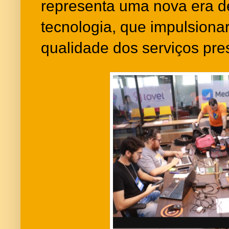
representa uma nova era d
tecnologia, que impulsionar
qualidade dos serviços pre