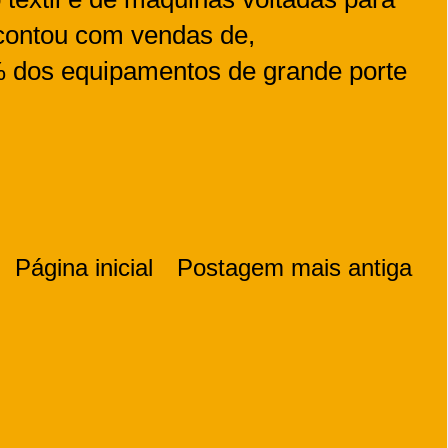
 contou com vendas de,
 dos equipamentos de grande porte
Página inicial
Postagem mais antiga