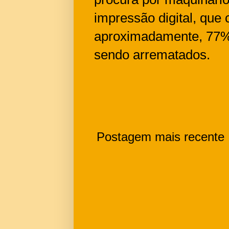
impressão digital, que
aproximadamente, 77%
sendo arrematados.
Postagem mais recente