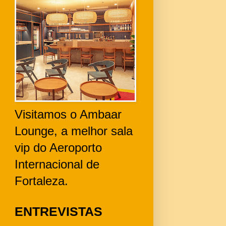
Visitamos o Ambaar
Lounge, a melhor sala
vip do Aeroporto
Internacional de
Fortaleza.
ENTREVISTAS