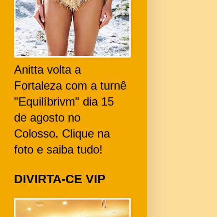
Anitta volta a
Fortaleza com a turnê
"Equilíbrivm" dia 15
de agosto no
Colosso. Clique na
foto e saiba tudo!
DIVIRTA-CE VIP