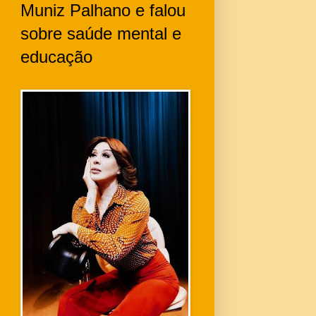
Muniz Palhano e falou
sobre saúde mental e
educação