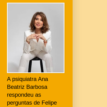
A psiquiatra Ana
Beatriz Barbosa
respondeu as
perguntas de Felipe