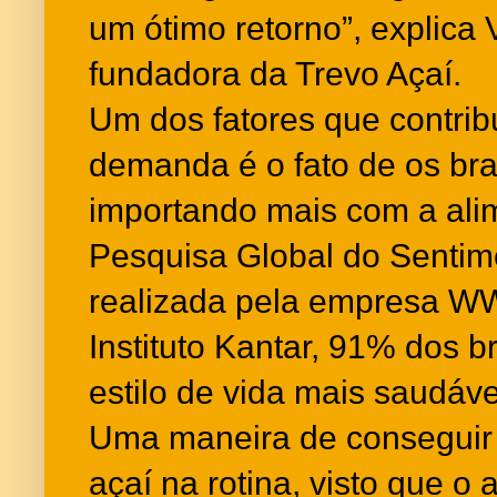
um ótimo retorno”, explica 
fundadora da Trevo Açaí.
Um dos fatores que contribu
demanda é o fato de os bra
importando mais com a al
Pesquisa Global do Sentim
realizada pela empresa W
Instituto Kantar, 91% dos 
estilo de vida mais saudáve
Uma maneira de conseguir 
açaí na rotina, visto que o 