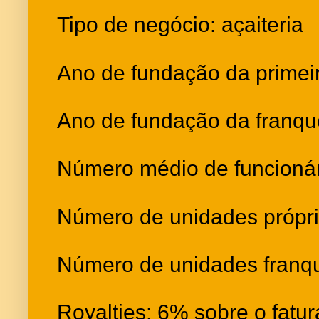
Tipo de negócio: açaiteria
Ano de fundação da primei
Ano de fundação da franqu
Número médio de funcionári
Número de unidades própri
Número de unidades franq
Royalties: 6% sobre o fatu