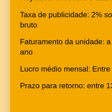
Taxa de publicidade: 2% so
bruto
Faturamento da unidade: a p
ano
Lucro médio mensal: Entre
Prazo para retorno: entre 