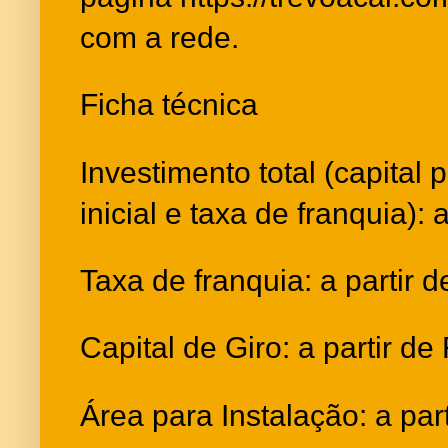
com a rede.
Ficha técnica
Investimento total (capital 
inicial e taxa de franquia): 
Taxa de franquia: a partir d
Capital de Giro: a partir de
Área para Instalação: a par