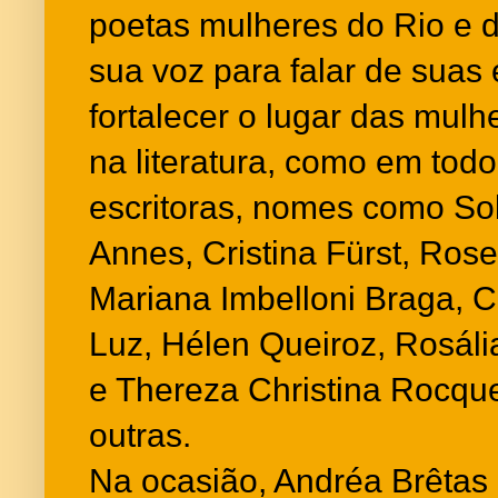
poetas mulheres do Rio e d
sua voz para falar de suas 
fortalecer o lugar das mulh
na literatura, como em todo
escritoras, nomes como So
Annes, Cristina Fürst, Rose
Mariana Imbelloni Braga, 
Luz, Hélen Queiroz, Rosália
e Thereza Christina Rocque
outras.
Na ocasião, Andréa Brêtas 