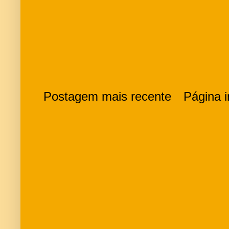
Postagem mais recente
Página in