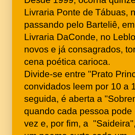
Livraria Ponte de Tábuas, 
passando pelo Barteliê, em
Livraria DaConde, no Leblo
novos e já consagrados, to
cena poética carioca.
Divide-se entre "Prato Prin
convidados leem por 10 a 
seguida, é aberta a "Sobre
quando cada pessoa pode 
vez e, por fim, a "Saideira"