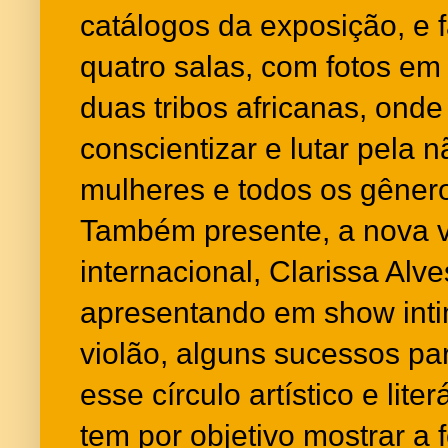
catálogos da exposição, e f
quatro salas, com fotos em
duas tribos africanas, onde
conscientizar e lutar pela n
mulheres e todos os gêner
Também presente, a nova v
internacional, Clarissa Alve
apresentando em show inti
violão, alguns sucessos pa
esse círculo artístico e lit
tem por objetivo mostrar a f