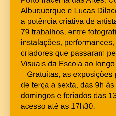
Albuquerque e Lucas Dilace
a potência criativa de arti
79 trabalhos, entre fotograf
instalações, performances, 
criadores que passaram pel
Visuais da Escola ao longo
Gratuitas, as exposições 
de terça a sexta, das 9h à
domingos e feriados das 1
acesso até as 17h30.