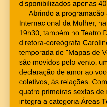
disponibilizados apenas 40
Abrindo a programação a
Internacional da Mulher, na 
19h30, também no Teatro D
diretora-coreógrafa Carolin
temporada de "Mapas de V
são movidos pelo vento, u
declaração de amor ao voo,
coletivos, às relações. Co
quatro primeiras sextas de
integra a categoria Áreas