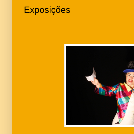
Exposições