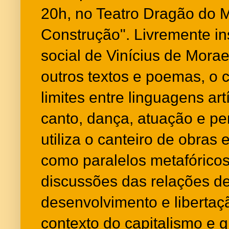
20h, no Teatro Dragão do 
Construção". Livremente i
social de Vinícius de Mora
outros textos e poemas, o c
limites entre linguagens ar
canto, dança, atuação e per
utiliza o canteiro de obras 
como paralelos metafóricos
discussões das relações de
desenvolvimento e liberta
contexto do capitalismo e 