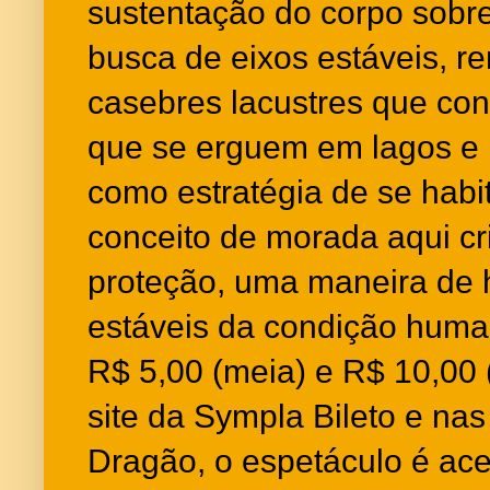
sustentação do corpo sobr
busca de eixos estáveis, 
casebres lacustres que con
que se erguem em lagos e 
como estratégia de se habi
conceito de morada aqui cr
proteção, uma maneira de h
estáveis da condição huma
R$ 5,00 (meia) e R$ 10,00 (
site da Sympla Bileto e nas 
Dragão, o espetáculo é ace