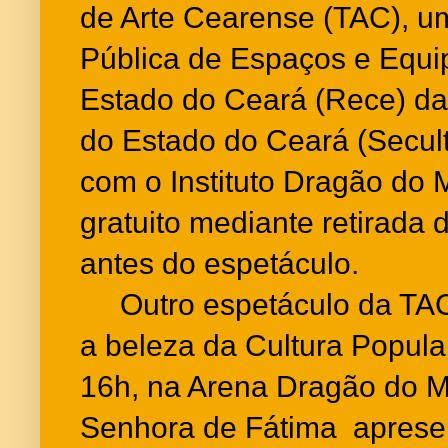
de Arte Cearense (TAC), 
Pública de Espaços e Equi
Estado do Ceará (Rece) da 
do Estado do Ceará (Secul
com o Instituto Dragão do 
gratuito mediante retirada
antes do espetáculo.
Outro espetáculo da TAC 
a beleza da Cultura Popular
16h, na Arena Dragão do 
Senhora de Fátima apresen