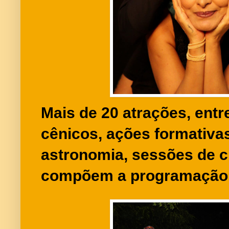
Mais de 20 atrações, entr
cênicos, ações formativas
astronomia, sessões de 
compõem a programação