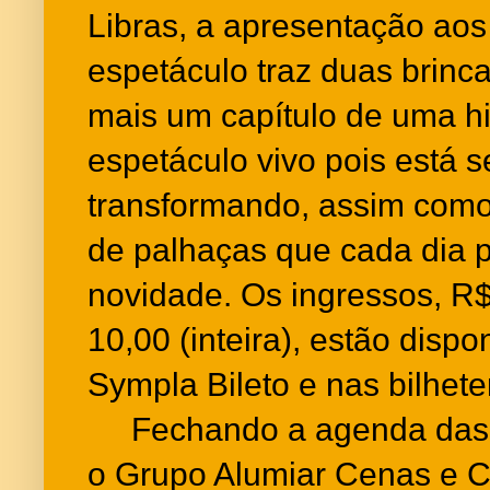
Libras, a apresentação ao
espetáculo traz duas brinc
mais um capítulo de uma hi
espetáculo vivo pois está 
transformando, assim como
de palhaças que cada dia 
novidade. Os ingressos, R$
10,00 (inteira), estão dispo
Sympla Bileto e nas bilhete
Fechando a agenda das c
o Grupo Alumiar Cenas e C