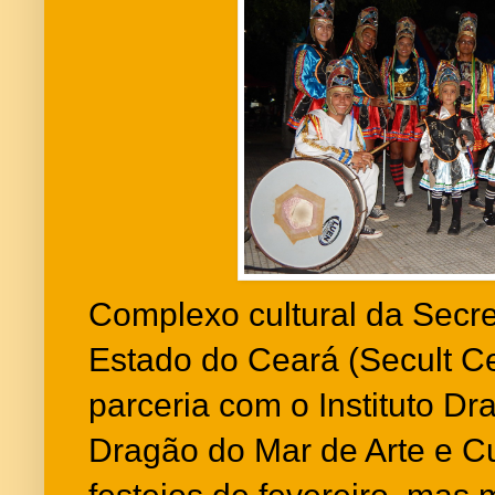
Complexo cultural da Secre
Estado do Ceará (Secult C
parceria com o Instituto Dr
Dragão do Mar de Arte e C