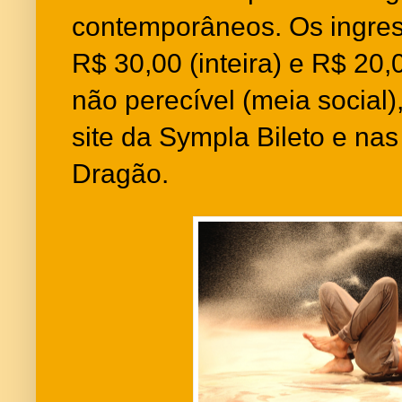
contemporâneos. Os ingres
R$ 30,00 (inteira) e R$ 20,
não perecível (meia social)
site da Sympla Bileto e nas 
Dragão.