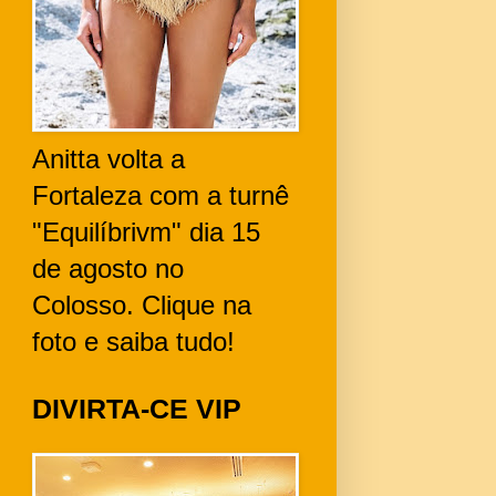
Anitta volta a
Fortaleza com a turnê
"Equilíbrivm" dia 15
de agosto no
Colosso. Clique na
foto e saiba tudo!
DIVIRTA-CE VIP