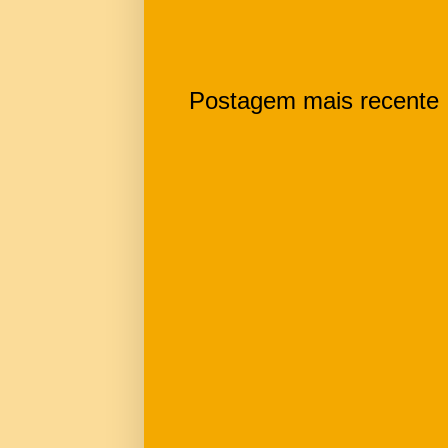
Postagem mais recente