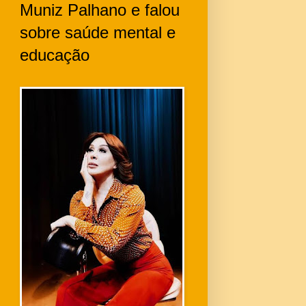
Muniz Palhano e falou
sobre saúde mental e
educação