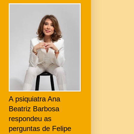
A psiquiatra Ana
Beatriz Barbosa
respondeu as
perguntas de Felipe