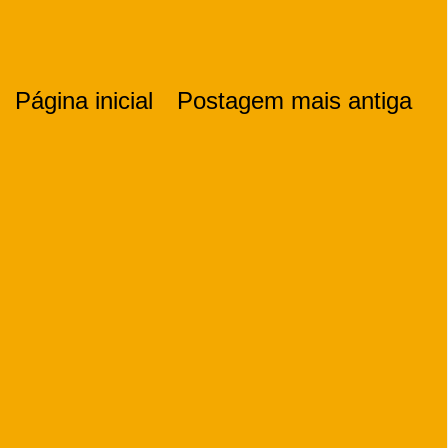
Página inicial
Postagem mais antiga