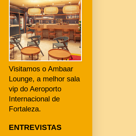
Visitamos o Ambaar
Lounge, a melhor sala
vip do Aeroporto
Internacional de
Fortaleza.
ENTREVISTAS