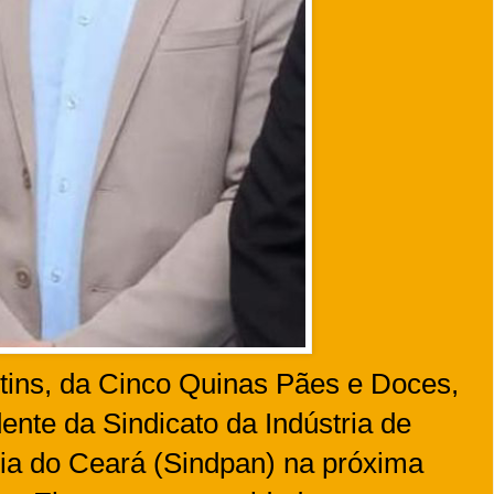
tins, da Cinco Quinas Pães e Doces,
nte da Sindicato da Indústria de
ria do Ceará (Sindpan) na próxima