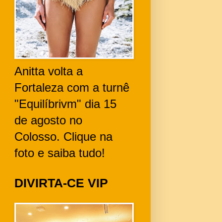
Anitta volta a
Fortaleza com a turnê
"Equilíbrivm" dia 15
de agosto no
Colosso. Clique na
foto e saiba tudo!
DIVIRTA-CE VIP