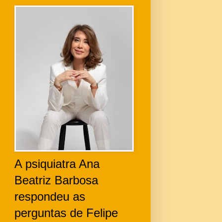
A psiquiatra Ana
Beatriz Barbosa
respondeu as
perguntas de Felipe