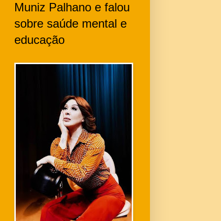
Muniz Palhano e falou
sobre saúde mental e
educação