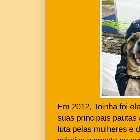
Em 2012, Toinha foi el
suas principais pautas 
luta pelas mulheres e