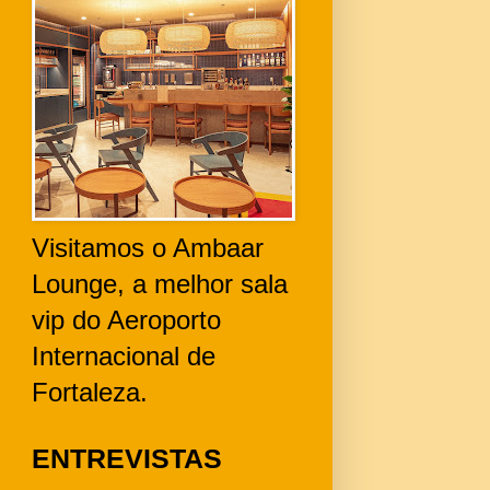
Visitamos o Ambaar
Lounge, a melhor sala
vip do Aeroporto
Internacional de
Fortaleza.
ENTREVISTAS