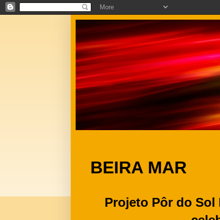
BEIRA MAR
Projeto Pôr do Sol
cele