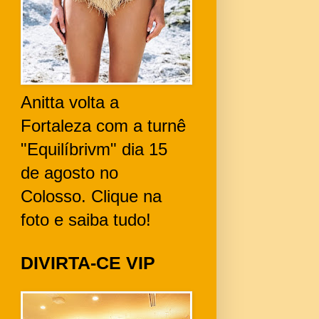
Anitta volta a
Fortaleza com a turnê
"Equilíbrivm" dia 15
de agosto no
Colosso. Clique na
foto e saiba tudo!
DIVIRTA-CE VIP