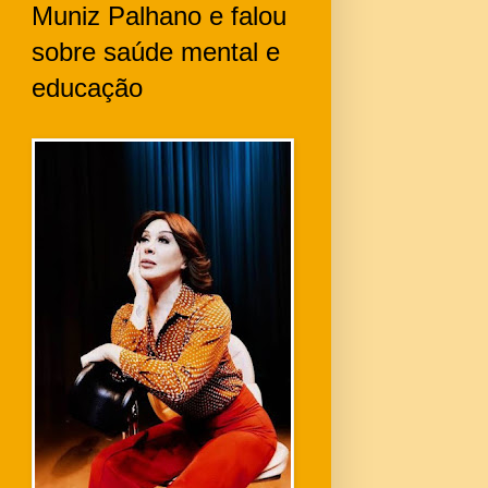
Muniz Palhano e falou
sobre saúde mental e
educação