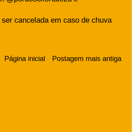
 ser cancelada em caso de chuva
Página inicial
Postagem mais antiga