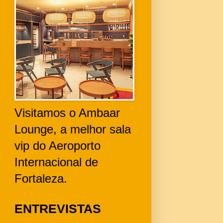
Visitamos o Ambaar
Lounge, a melhor sala
vip do Aeroporto
Internacional de
Fortaleza.
ENTREVISTAS