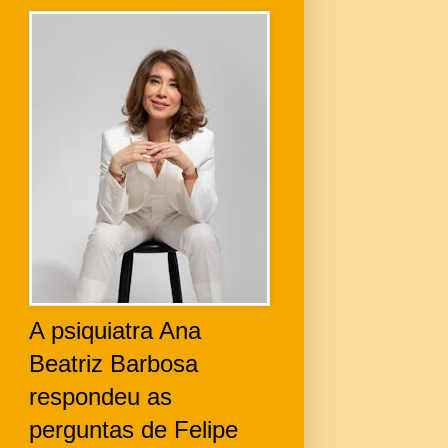
A psiquiatra Ana
Beatriz Barbosa
respondeu as
perguntas de Felipe