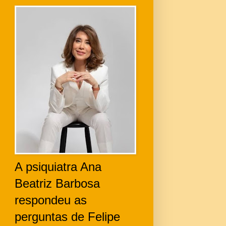
A psiquiatra Ana
Beatriz Barbosa
respondeu as
perguntas de Felipe