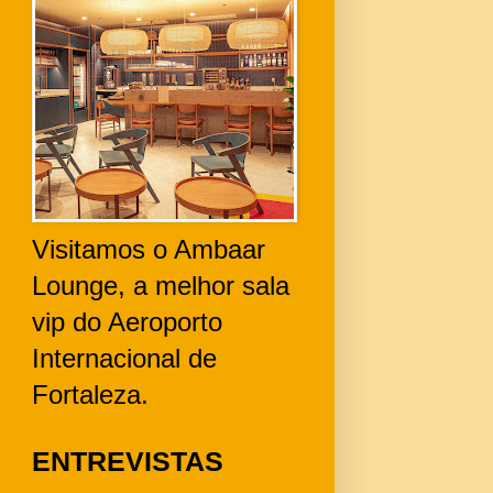
Visitamos o Ambaar
Lounge, a melhor sala
vip do Aeroporto
Internacional de
Fortaleza.
ENTREVISTAS