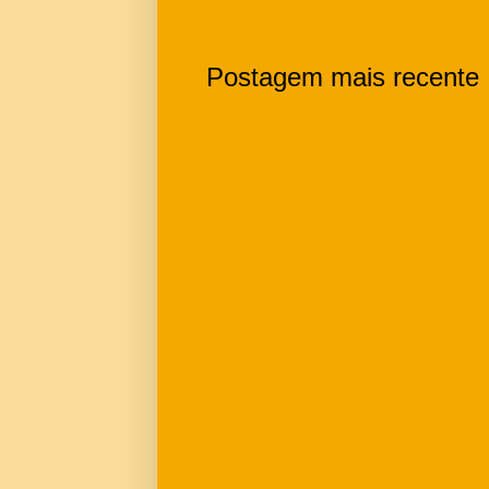
Postagem mais recente