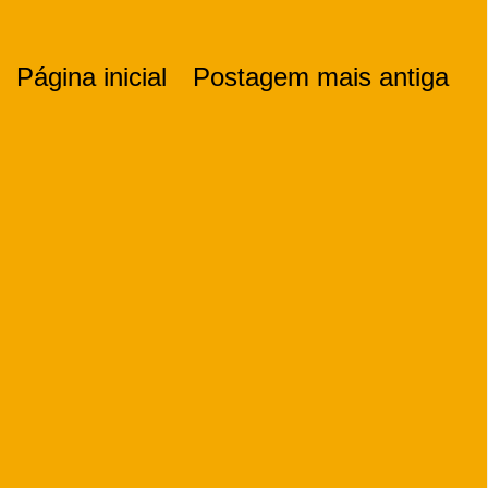
Página inicial
Postagem mais antiga