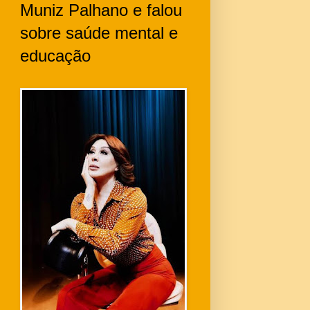
Muniz Palhano e falou
sobre saúde mental e
educação