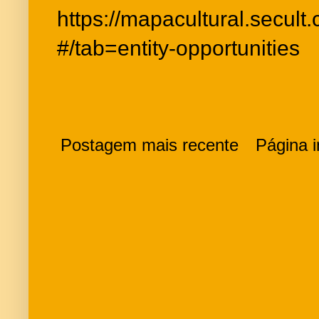
https://mapacultural.secult.
#/tab=entity-opportunities
Postagem mais recente
Página in