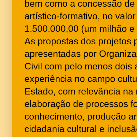
bem como a concessão de 
artístico-formativo, no valor
1.500.000,00 (um milhão e 
As propostas dos projetos 
apresentadas por Organiz
Civil com pelo menos dois 
experiência no campo cultur
Estado, com relevância na 
elaboração de processos fo
conhecimento, produção art
cidadania cultural e inclusã