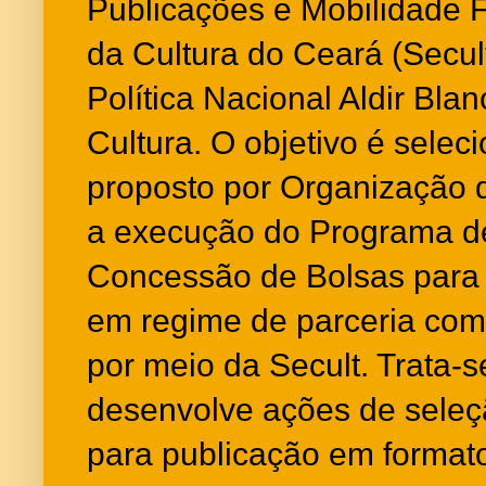
Publicações e Mobilidade F
da Cultura do Ceará (Secul
Política Nacional Aldir Bla
Cultura. O objetivo é selec
proposto por Organização d
a execução do Programa d
Concessão de Bolsas para 
em regime de parceria com
por meio da Secult. Trata-s
desenvolve ações de seleçã
para publicação em format