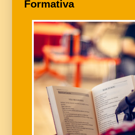
Formativa