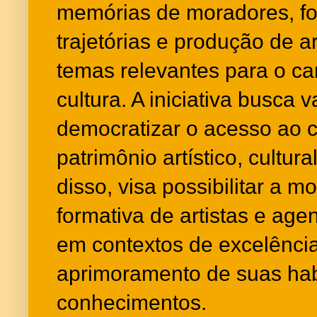
memórias de moradores, fon
trajetórias e produção de ar
temas relevantes para o ca
cultura. A iniciativa busca v
democratizar o acesso ao 
patrimônio artístico, cultura
disso, visa possibilitar a mo
formativa de artistas e age
em contextos de excelênci
aprimoramento de suas hab
conhecimentos.