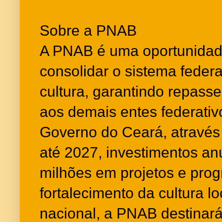
Sobre a PNAB
A PNAB é uma oportunidade
consolidar o sistema federa
cultura, garantindo repass
aos demais entes federativ
Governo do Ceará, através 
até 2027, investimentos an
milhões em projetos e pro
fortalecimento da cultura l
nacional, a PNAB destinará