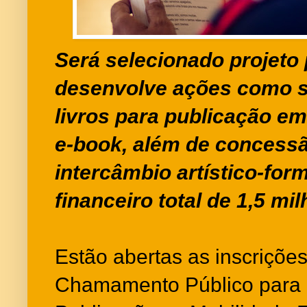
Será selecionado projeto
desenvolve ações como s
livros para publicação e
e-book, além de concessã
intercâmbio artístico-for
financeiro total de 1,5 mi
Estão abertas as inscrições
Chamamento Público para