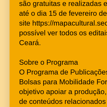
são gratuitas e realizadas 
até o dia 15 de fevereiro d
site https://mapacultural.sec
possível ver todos os edit
Ceará.
Sobre o Programa
O Programa de Publicaçõe
Bolsas para Mobilidade Fo
objetivo apoiar a produção,
de conteúdos relacionados a