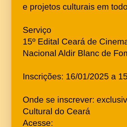
e projetos culturais em todo
Serviço
15º Edital Ceará de Cinema 
Nacional Aldir Blanc de F
Inscrições: 16/01/2025 a 1
Onde se inscrever: exclus
Cultural do Ceará
Acesse: