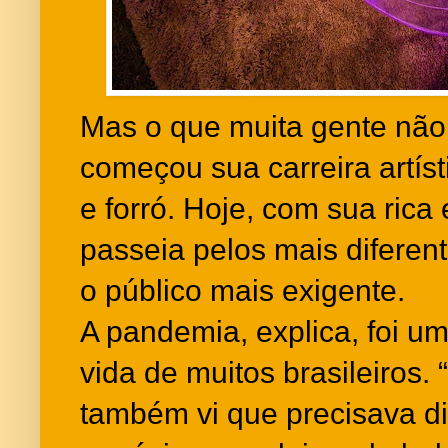
Mas o que muita gente não
começou sua carreira artís
e forró. Hoje, com sua rica 
passeia pelos mais diferent
o público mais exigente.
A pandemia, explica, foi um
vida de muitos brasileiros
também vi que precisava di