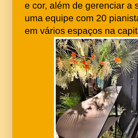
e cor, além de gerenciar a 
uma equipe com 20 pianist
em vários espaços na capit