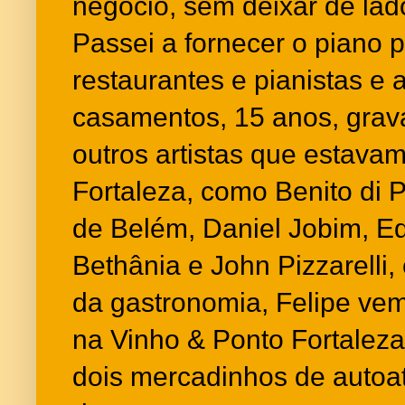
negócio, sem deixar de lad
Passei a fornecer o piano 
restaurantes e pianistas e 
casamentos, 15 anos, grav
outros artistas que estav
Fortaleza, como Benito di P
de Belém, Daniel Jobim, E
Bethânia e John Pizzarelli,
da gastronomia, Felipe ve
na Vinho & Ponto Fortaleza
dois mercadinhos de autoa