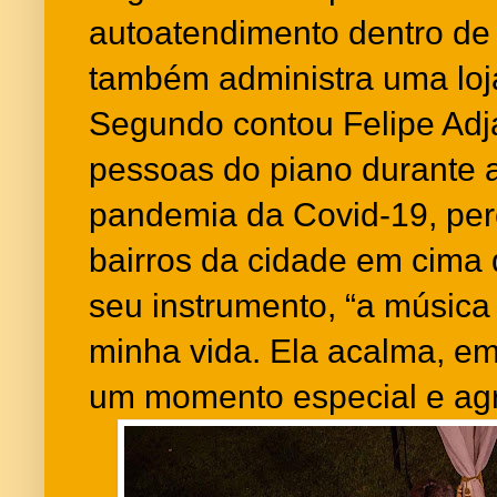
autoatendimento dentro de
também administra uma loja
Segundo contou Felipe Adj
pessoas do piano durante a
pandemia da Covid-19, per
bairros da cidade em cima
seu instrumento, “a música
minha vida. Ela acalma, em
um momento especial e ag