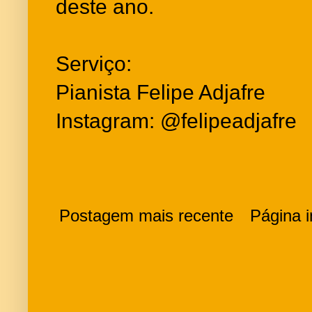
deste ano.
Serviço:
Pianista Felipe Adjafre
Instagram: @felipeadjafre
Postagem mais recente
Página in