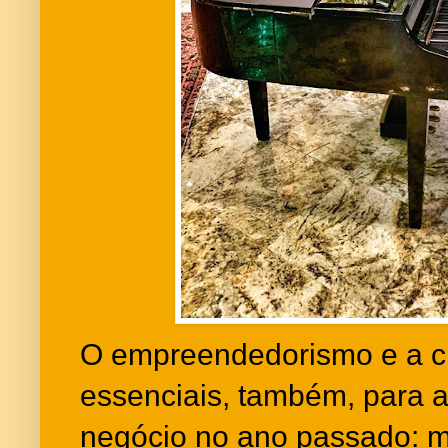
O empreendedorismo e a cr
essenciais, também, para 
negócio no ano passado: 