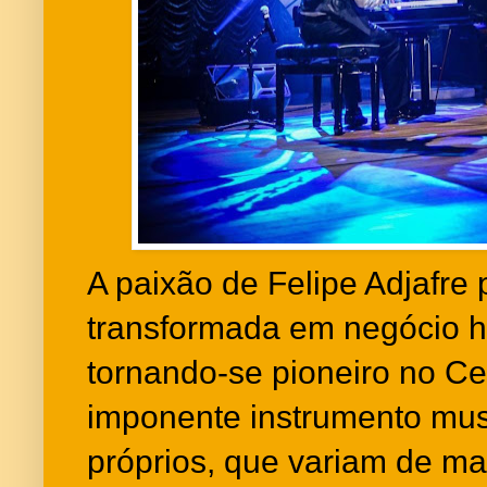
A paixão de Felipe Adjafre 
transformada em negócio 
tornando-se pioneiro no C
imponente instrumento mus
próprios, que variam de m