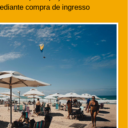
ediante compra de ingresso