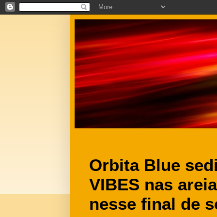
Orbita Blue s
VIBES nas areia
nesse final de 