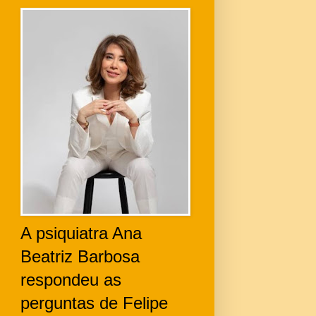
A psiquiatra Ana
Beatriz Barbosa
respondeu as
perguntas de Felipe