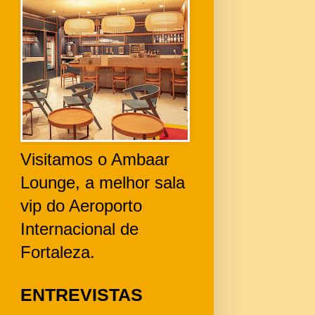
Visitamos o Ambaar
Lounge, a melhor sala
vip do Aeroporto
Internacional de
Fortaleza.
ENTREVISTAS