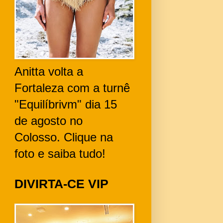
Anitta volta a
Fortaleza com a turnê
"Equilíbrivm" dia 15
de agosto no
Colosso. Clique na
foto e saiba tudo!
DIVIRTA-CE VIP