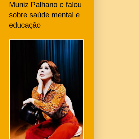
Muniz Palhano e falou
sobre saúde mental e
educação