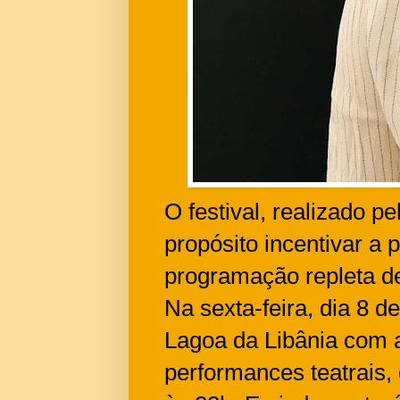
O festival, realizado 
propósito incentivar a
programação repleta de
Na sexta-feira, dia 8 
Lagoa da Libânia com 
performances teatrais,