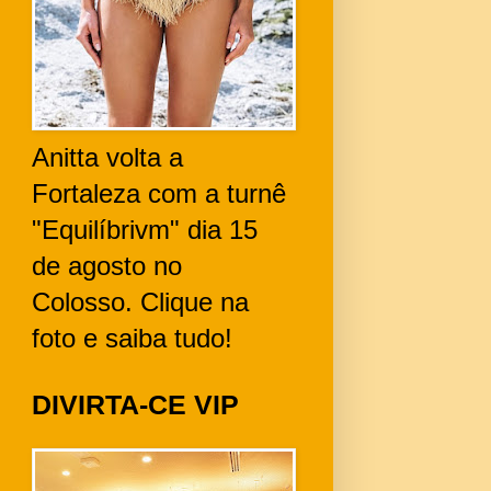
Anitta volta a
Fortaleza com a turnê
"Equilíbrivm" dia 15
de agosto no
Colosso. Clique na
foto e saiba tudo!
DIVIRTA-CE VIP