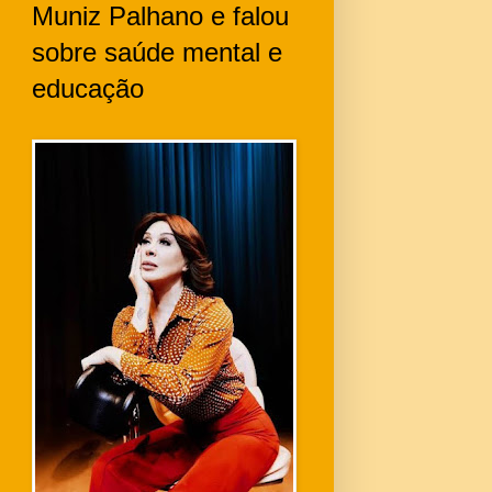
Muniz Palhano e falou
sobre saúde mental e
educação