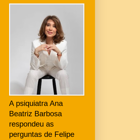
A psiquiatra Ana
Beatriz Barbosa
respondeu as
perguntas de Felipe