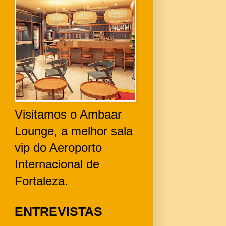
Visitamos o Ambaar
Lounge, a melhor sala
vip do Aeroporto
Internacional de
Fortaleza.
ENTREVISTAS