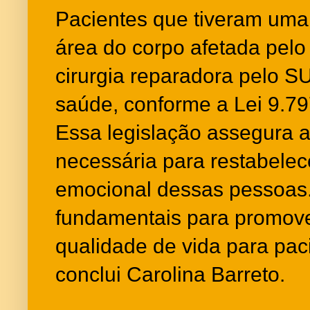
Pacientes que tiveram um
área do corpo afetada pelo 
cirurgia reparadora pelo S
saúde, conforme a Lei 9.79
Essa legislação assegura a
necessária para restabelece
emocional dessas pessoas. 
fundamentais para promove
qualidade de vida para pac
conclui Carolina Barreto.