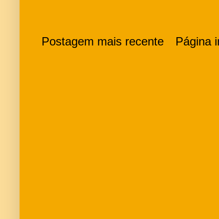
Postagem mais recente
Página in