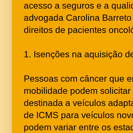
acesso a seguros e a quali
advogada Carolina Barreto 
direitos de pacientes oncol
1. Isenções na aquisição d
Pessoas com câncer que en
mobilidade podem solicitar
destinada a veículos adapt
de ICMS para veículos novo
podem variar entre os esta