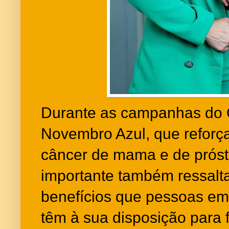
Durante as campanhas do 
Novembro Azul, que reforç
câncer de mama e de próst
importante também ressaltar
benefícios que pessoas em
têm à sua disposição para f