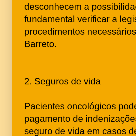
desconhecem a possibilida
fundamental verificar a legi
procedimentos necessários”
Barreto.
2. Seguros de vida
Pacientes oncológicos pode
pagamento de indenizações
seguro de vida em casos de