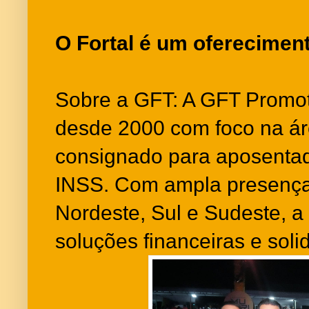
O Fortal é um oferecimen
Sobre a GFT: A GFT Promo
desde 2000 com foco na ár
consignado para aposentad
INSS. Com ampla presença 
Nordeste, Sul e Sudeste, a
soluções financeiras e soli