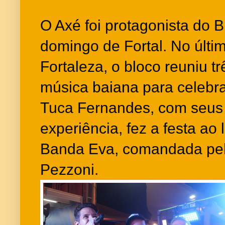
O Axé foi protagonista do 
domingo de Fortal. No últi
Fortaleza, o bloco reuniu t
música baiana para celebrar
Tuca Fernandes, com seus 
experiência, fez a festa ao
Banda Eva, comandada pelo
Pezzoni.