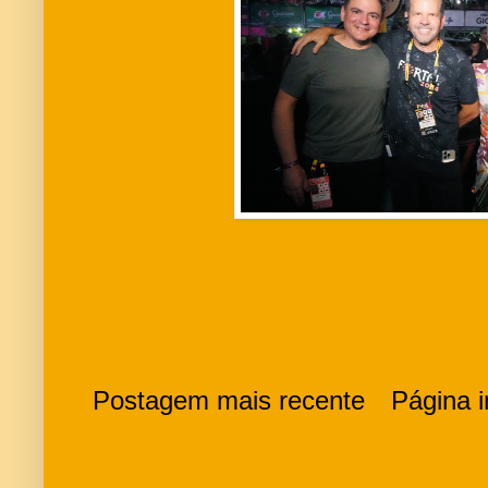
Postagem mais recente
Página in