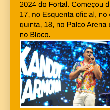
2024 do Fortal. Começou de
17, no Esquenta oficial, no
quinta, 18, no Palco Arena
no Bloco.