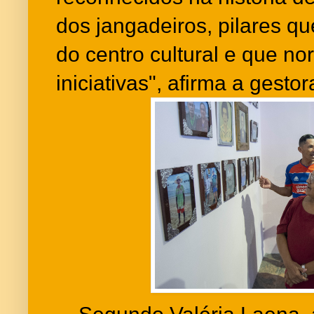
dos jangadeiros, pilares qu
do centro cultural e que no
iniciativas", afirma a ges