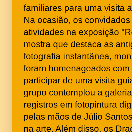
familiares para uma visita 
Na ocasião, os convidados
atividades na exposição "R
mostra que destaca as anti
fotografia instantânea, mon
foram homenageados com u
participar de uma visita gu
grupo contemplou a galeri
registros em fotopintura dig
pelas mãos de Júlio Santo
na arte. Além disso, os Dr