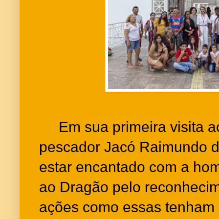
Em sua primeira visita a
pescador Jacó Raimundo do
estar encantado com a ho
ao Dragão pelo reconhecim
ações como essas tenham 