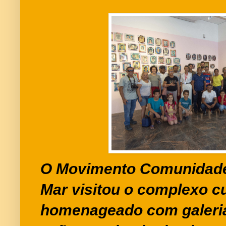
O Movimento Comunidade
Mar visitou o complexo cul
homenageado com galeria 