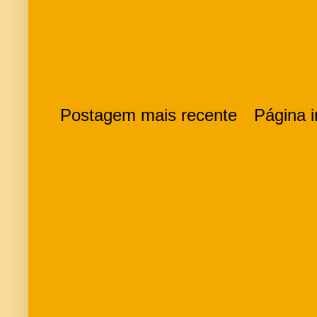
Postagem mais recente
Página in