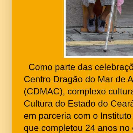
Como parte das celebraçõe
Centro Dragão do Mar de Ar
(CDMAC), complexo cultura
Cultura do Estado do Ceará
em parceria com o Institut
que completou 24 anos no d