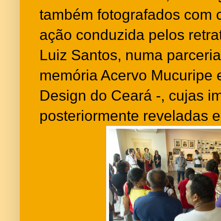
também fotografados com c
ação conduzida pelos retra
Luiz Santos, numa parceri
memória Acervo Mucuripe e
Design do Ceará -, cujas 
posteriormente reveladas