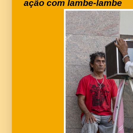
ação com lambe-lambe