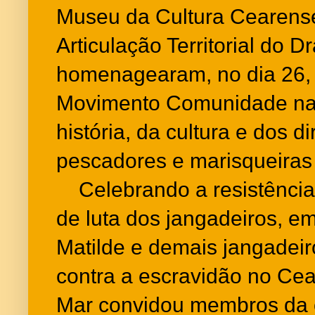
Museu da Cultura Cearens
Articulação Territorial do 
homenagearam, no dia 26,
Movimento Comunidade na 
história, da cultura e dos di
pescadores e marisqueiras
Celebrando a resistência a
de luta dos jangadeiros, 
Matilde e demais jangadeir
contra a escravidão no Cea
Mar convidou membros da