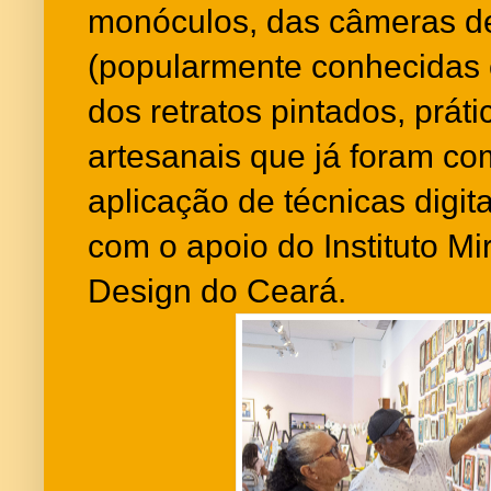
monóculos, das câmeras de
(popularmente conhecidas
dos retratos pintados, práti
artesanais que já foram c
aplicação de técnicas digit
com o apoio do Instituto Mi
Design do Ceará.