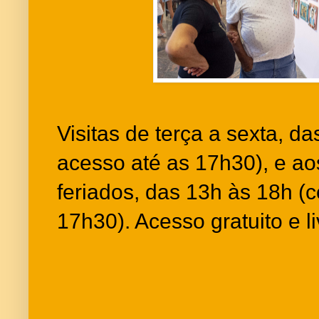
Visitas de terça a sexta, d
acesso até as 17h30), e a
feriados, das 13h às 18h (
17h30). Acesso gratuito e li