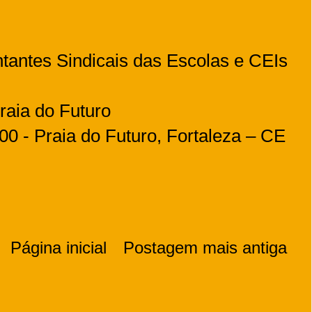
antes Sindicais das Escolas e CEIs
raia do Futuro
0 - Praia do Futuro, Fortaleza – CE
Página inicial
Postagem mais antiga