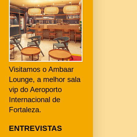
Visitamos o Ambaar
Lounge, a melhor sala
vip do Aeroporto
Internacional de
Fortaleza.
ENTREVISTAS