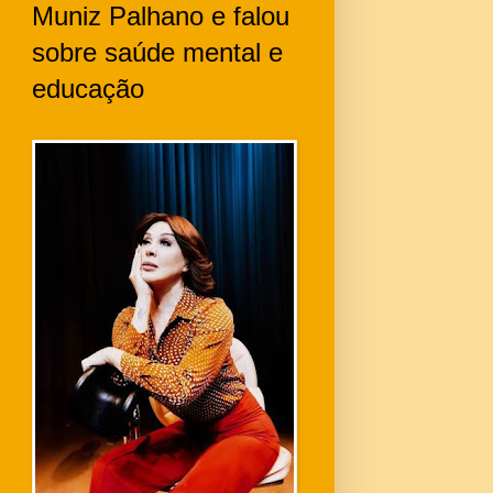
Muniz Palhano e falou
sobre saúde mental e
educação