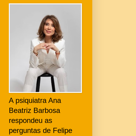
A psiquiatra Ana
Beatriz Barbosa
respondeu as
perguntas de Felipe