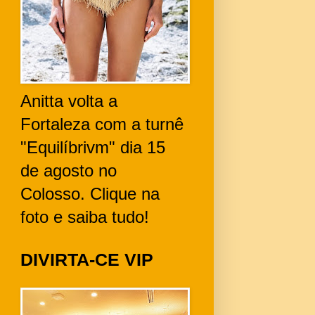
Anitta volta a
Fortaleza com a turnê
"Equilíbrivm" dia 15
de agosto no
Colosso. Clique na
foto e saiba tudo!
DIVIRTA-CE VIP