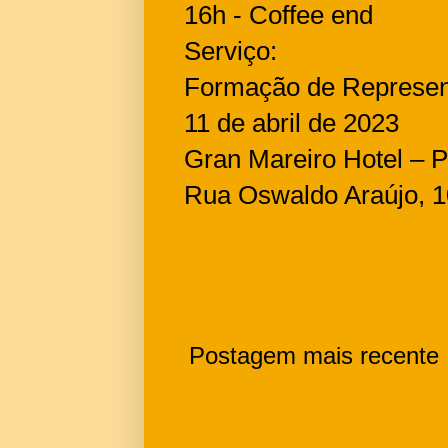
16h - Coffee end
Serviço:
Formação de Represent
11 de abril de 2023
Gran Mareiro Hotel – P
Rua Oswaldo Araújo, 10
Postagem mais recente