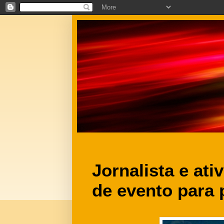
Jornalista e ati
de evento para 