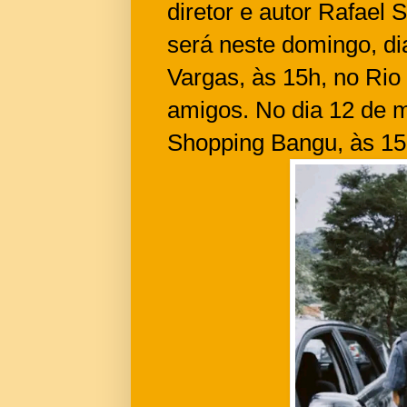
diretor e autor Rafael 
será neste domingo, di
Vargas, às 15h, no Rio
amigos. No dia 12 de m
Shopping Bangu, às 15h