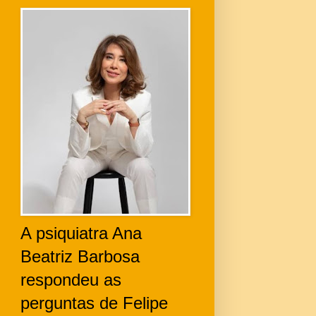
A psiquiatra Ana
Beatriz Barbosa
respondeu as
perguntas de Felipe