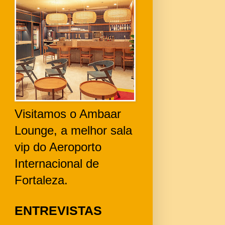
Visitamos o Ambaar
Lounge, a melhor sala
vip do Aeroporto
Internacional de
Fortaleza.
ENTREVISTAS