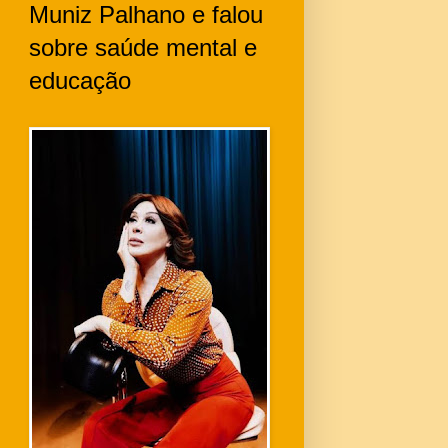
Muniz Palhano e falou
sobre saúde mental e
educação