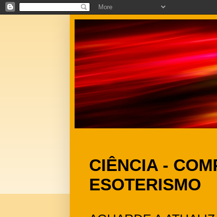
CIÊNCIA - CO
ESOTERISMO