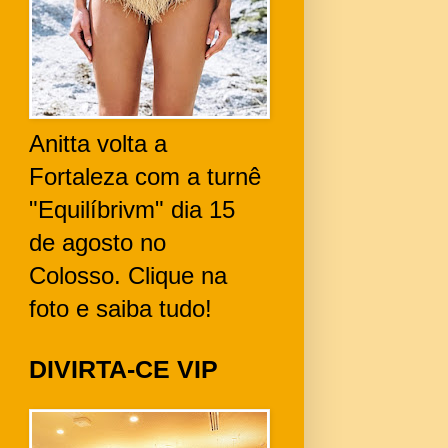
Anitta volta a
Fortaleza com a turnê
"Equilíbrivm" dia 15
de agosto no
Colosso. Clique na
foto e saiba tudo!
DIVIRTA-CE VIP