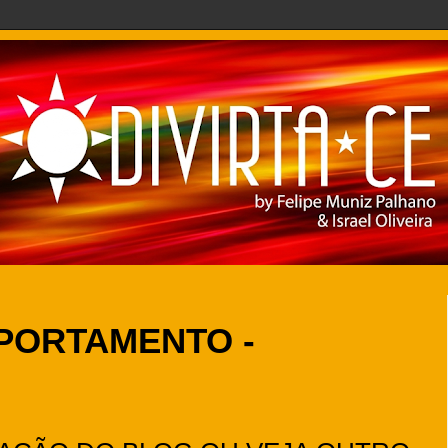
MPORTAMENTO -