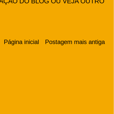
ZAÇÃO DO BLOG OU VEJA OUTRO
Página inicial
Postagem mais antiga