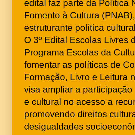
edital faz parte da Política
Fomento à Cultura (PNAB),
estruturante política cultura
O 3º Edital Escolas Livres 
Programa Escolas da Cultu
fomentar as políticas de C
Formação, Livro e Leitura n
visa ampliar a participação 
e cultural no acesso a recu
promovendo direitos cultur
desigualdades socioeconôm