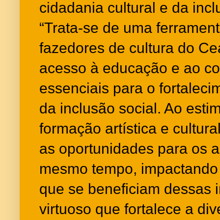
cidadania cultural e da incl
“Trata-se de uma ferramen
fazedores de cultura do Ce
acesso à educação e ao co
essenciais para o fortaleci
da inclusão social. Ao esti
formação artística e cultur
as oportunidades para os ag
mesmo tempo, impactando 
que se beneficiam dessas in
virtuoso que fortalece a div