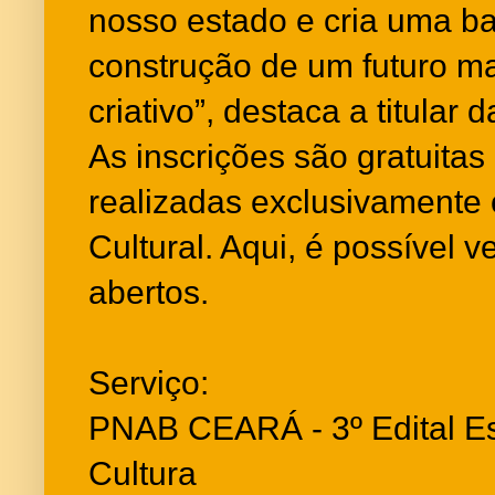
nosso estado e cria uma ba
construção de um futuro ma
criativo”, destaca a titular 
As inscrições são gratuita
realizadas exclusivamente 
Cultural. Aqui, é possível v
abertos.
Serviço:
PNAB CEARÁ - 3º Edital Es
Cultura