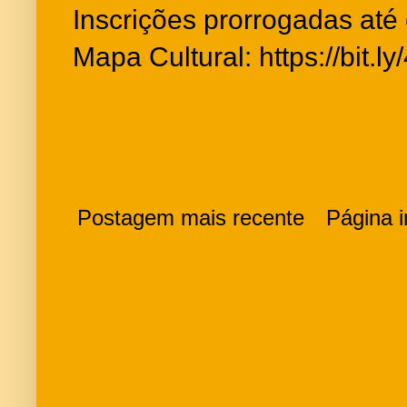
Inscrições prorrogadas até 
Mapa Cultural: https://bit.
Postagem mais recente
Página in