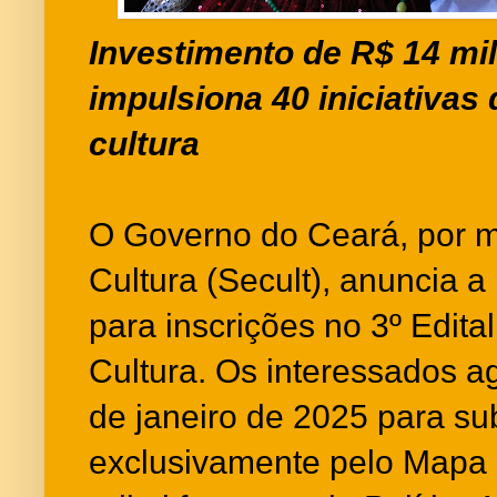
Investimento de R$ 14 mi
impulsiona 40 iniciativas
cultura
O Governo do Ceará, por m
Cultura (Secult), anuncia 
para inscrições no 3º Edita
Cultura. Os interessados ag
de janeiro de 2025 para su
exclusivamente pelo Mapa 