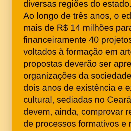
diversas regiões do estado
Ao longo de três anos, o edi
mais de R$ 14 milhões par
financeiramente 40 projet
voltados à formação em arte
propostas deverão ser apr
organizações da sociedade 
dois anos de existência e 
cultural, sediadas no Cear
devem, ainda, comprovar re
de processos formativos e