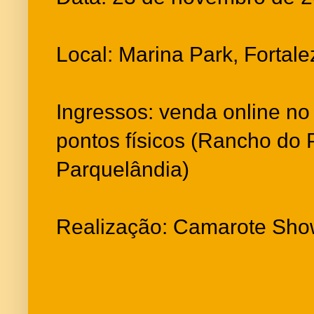
Local: Marina Park, Fortale
Ingressos: venda online no 
pontos físicos (Rancho do
Parquelândia)
Realização: Camarote Sh