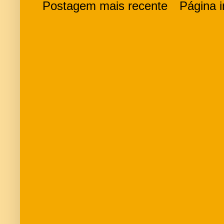
Postagem mais recente
Página in