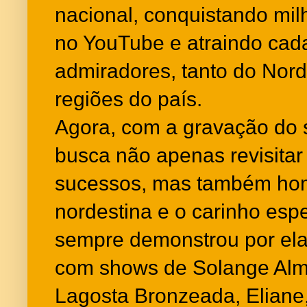
nacional, conquistando mil
no YouTube e atraindo cad
admiradores, tanto do Nord
regiões do país.
Agora, com a gravação do 
busca não apenas revisitar 
sucessos, mas também hom
nordestina e o carinho espe
sempre demonstrou por ela
com shows de Solange Alme
Lagosta Bronzeada, Eliane,