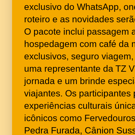
exclusivo do WhatsApp, on
roteiro e as novidades ser
O pacote inclui passagem a
hospedagem com café da m
exclusivos, seguro viage
uma representante da TZ V
jornada e um brinde especi
viajantes. Os participantes
experiências culturais únic
icônicos como Fervedouros
Pedra Furada, Cânion Sus