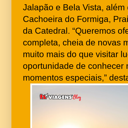
Jalapão e Bela Vista, além 
Cachoeira do Formiga, Prai
da Catedral. “Queremos of
completa, cheia de novas m
muito mais do que visitar l
oportunidade de conhecer n
momentos especiais,” dest