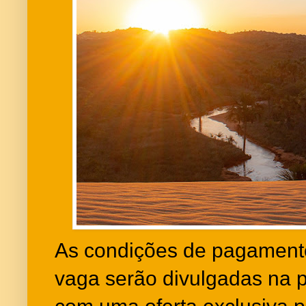
As condições de pagamento
vaga serão divulgadas na p