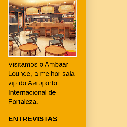
Visitamos o Ambaar
Lounge, a melhor sala
vip do Aeroporto
Internacional de
Fortaleza.
ENTREVISTAS