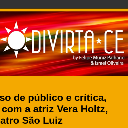
 de público e crítica,
com a atriz Vera Holtz,
atro São Luiz