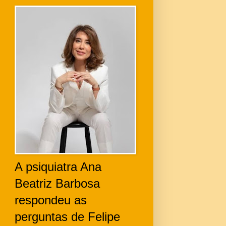
A psiquiatra Ana
Beatriz Barbosa
respondeu as
perguntas de Felipe