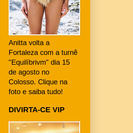
Anitta volta a
Fortaleza com a turnê
"Equilíbrivm" dia 15
de agosto no
Colosso. Clique na
foto e saiba tudo!
DIVIRTA-CE VIP