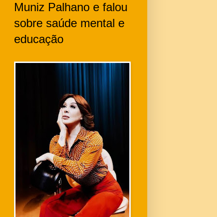
Muniz Palhano e falou
sobre saúde mental e
educação