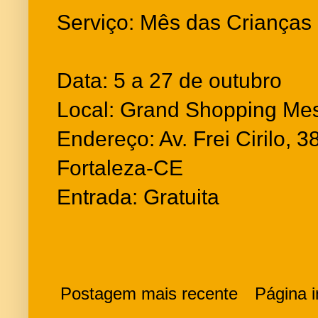
Serviço: Mês das Crianças
Data: 5 a 27 de outubro
Local: Grand Shopping Me
Endereço: Av. Frei Cirilo, 
Fortaleza-CE
Entrada: Gratuita
Postagem mais recente
Página in