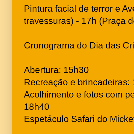
Pintura facial de terror e 
travessuras) - 17h (Praça 
Cronograma do Dia das Cri
Abertura: 15h30
Recreação e brincadeiras:
Acolhimento e fotos com p
18h40
Espetáculo Safari do Mick