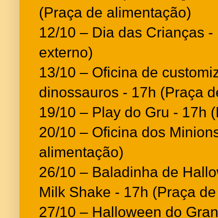
(Praça de alimentação)
12/10 – Dia das Crianças 
externo)
13/10 – Oficina de custom
dinossauros - 17h (Praça d
19/10 – Play do Gru - 17h 
20/10 – Oficina dos Minion
alimentação)
26/10 – Baladinha de Hal
Milk Shake - 17h (Praça de
27/10 – Halloween do Grand