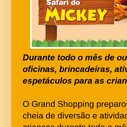
Durante todo o mês de ou
oficinas, brincadeiras, at
espetáculos para as cria
O Grand Shopping prepar
cheia de diversão e ativida