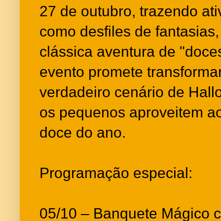
27 de outubro, trazendo at
como desfiles de fantasias, 
clássica aventura de "doce
evento promete transforma
verdadeiro cenário de Hall
os pequenos aproveitem a
doce do ano.
Programação especial:
05/10 – Banquete Mágico c