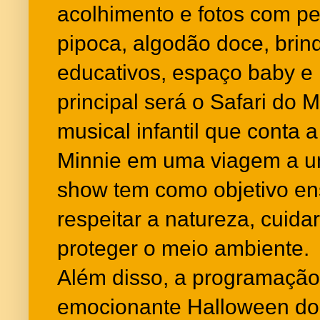
acolhimento e fotos com p
pipoca, algodão doce, brinq
educativos, espaço baby e 
principal será o Safari do 
musical infantil que conta a
Minnie em uma viagem a um
show tem como objetivo ens
respeitar a natureza, cuida
proteger o meio ambiente.
Além disso, a programação
emocionante Halloween do 