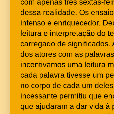
com apenas três sextas-fei
dessa realidade. Os ensai
intenso e enriquecedor. D
leitura e interpretação do t
carregado de significados.
dos atores com as palavras
incentivamos uma leitura m
cada palavra tivesse um pe
no corpo de cada um deles. 
incessante permitiu que e
que ajudaram a dar vida à 