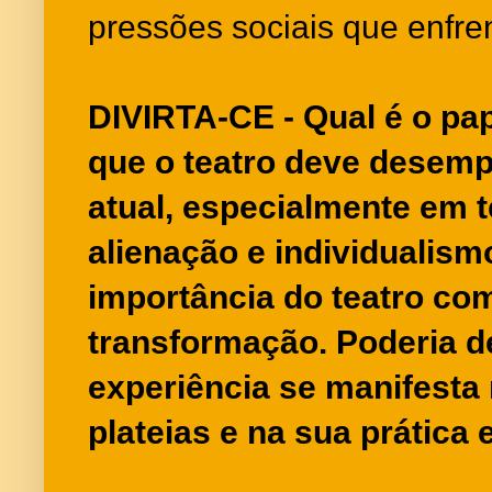
pressões sociais que enfre
DIVIRTA-CE - Qual é o pap
que o teatro deve desem
atual, especialmente em 
alienação e individualis
importância do teatro co
transformação. Poderia d
experiência se manifesta
plateias e na sua prática