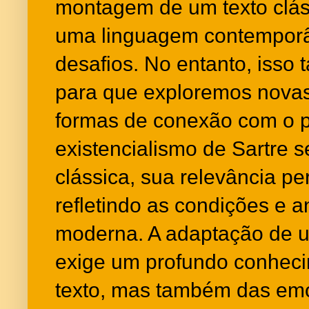
montagem de um texto clás
uma linguagem contemporân
desafios. No entanto, iss
para que exploremos novas
formas de conexão com o p
existencialismo de Sartre 
clássica, sua relevância p
refletindo as condições e a
moderna. A adaptação de u
exige um profundo conhec
texto, mas também das emo