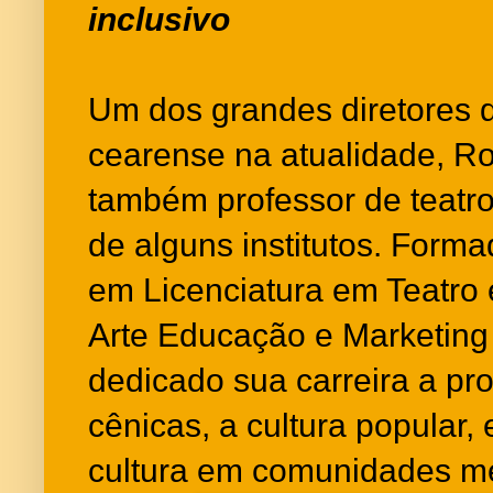
inclusivo
Um dos grandes diretores d
cearense na atualidade, R
também professor de teatro
de alguns institutos. Forma
em Licenciatura em Teatro
Arte Educação e Marketing 
dedicado sua carreira a pr
cênicas, a cultura popular, 
cultura em comunidades me