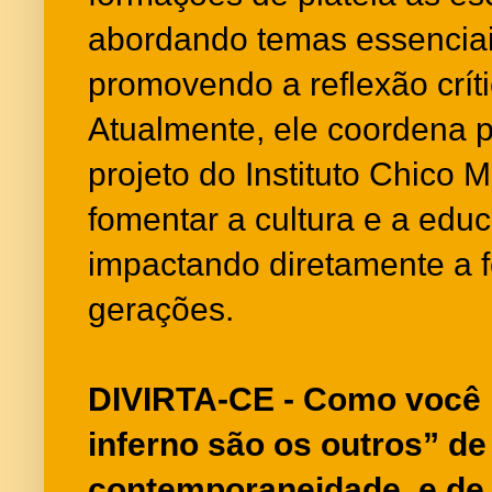
abordando temas essenciai
promovendo a reflexão críti
Atualmente, ele coordena
projeto do Instituto Chico 
fomentar a cultura e a educ
impactando diretamente a 
gerações.
DIVIRTA-CE - Como você i
inferno são os outros” de
contemporaneidade, e de 