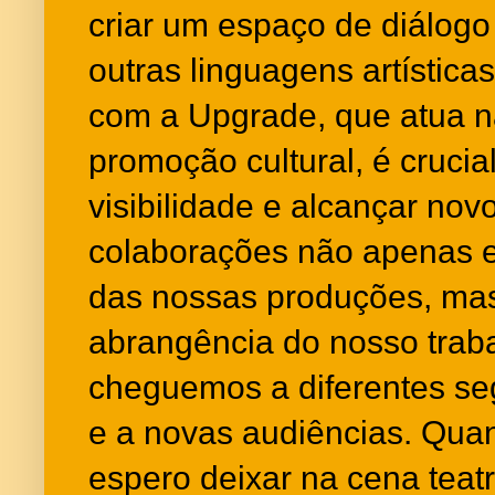
criar um espaço de diálogo
outras linguagens artísticas
com a Upgrade, que atua 
promoção cultural, é crucia
visibilidade e alcançar nov
colaborações não apenas 
das nossas produções, m
abrangência do nosso traba
cheguemos a diferentes s
e a novas audiências. Qua
espero deixar na cena teatr