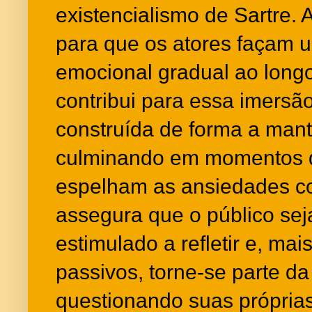
existencialismo de Sartre. 
para que os atores façam 
emocional gradual ao lon
contribui para essa imersã
construída de forma a mant
culminando em momentos d
espelham as ansiedades c
assegura que o público se
estimulado a refletir e, ma
passivos, torne-se parte da 
questionando suas próprias