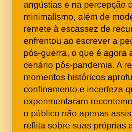
angústias e na percepção d
minimalismo, além de mod
remete à escassez de recu
enfrentou ao escrever a p
pós-guerra, o que é agora 
cenário pós-pandemia. A re
momentos históricos aprof
confinamento e incerteza q
experimentaram recentemen
o público não apenas assis
reflita sobre suas próprias