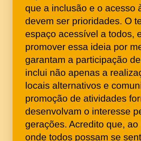
que a inclusão e o acesso à
devem ser prioridades. O t
espaço acessível a todos, 
promover essa ideia por mei
garantam a participação de 
inclui não apenas a realiz
locais alternativos e comu
promoção de atividades fo
desenvolvam o interesse pe
gerações. Acredito que, ao
onde todos possam se sent