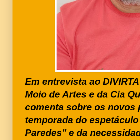
Em entrevista ao DIVIRTA
Moio de Artes e da Cia Qu
comenta sobre os novos p
temporada do espetáculo
Paredes" e da necessidad