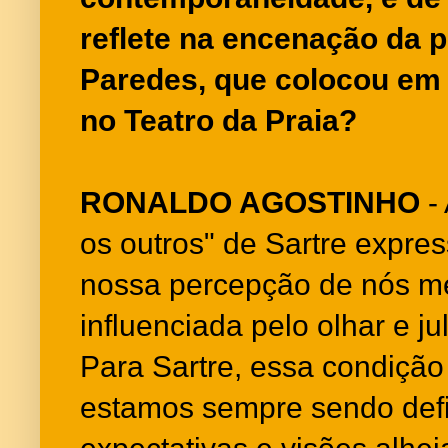
reflete na encenação da 
Paredes, que colocou em
no Teatro da Praia?
RONALDO AGOSTINHO
- 
os outros" de Sartre expre
nossa percepção de nós m
influenciada pelo olhar e j
Para Sartre, essa condição
estamos sempre sendo defi