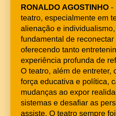
RONALDO AGOSTINHO
- 
teatro, especialmente em 
alienação e individualismo,
fundamental de reconectar
oferecendo tanto entreten
experiência profunda de re
O teatro, além de entreter,
força educativa e política,
mudanças ao expor realida
sistemas e desafiar as per
assiste. O teatro sempre f