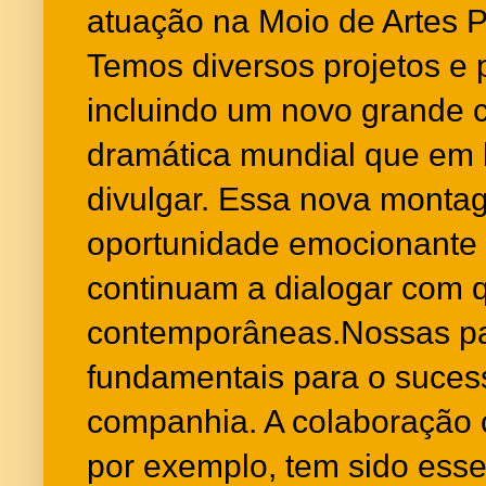
atuação na Moio de Artes P
Temos diversos projetos e
incluindo um novo grande cl
dramática mundial que em
divulgar. Essa nova mont
oportunidade emocionante 
continuam a dialogar com 
contemporâneas.Nossas pa
fundamentais para o suces
companhia. A colaboração c
por exemplo, tem sido esse