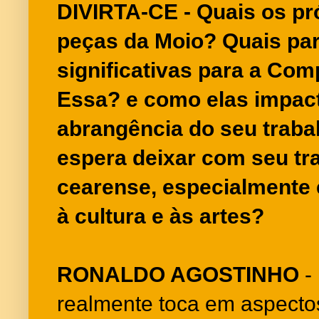
DIVIRTA-CE - Quais os pr
peças da Moio? Quais par
significativas para a Com
Essa? e como elas impact
abrangência do seu traba
espera deixar com seu tra
cearense, especialmente
à cultura e às artes?
RONALDO AGOSTINHO
-
realmente toca em aspectos