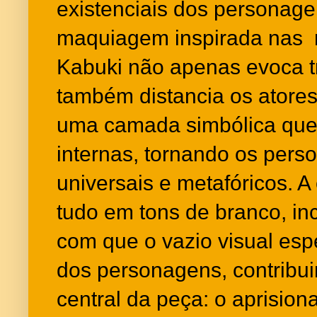
existenciais dos personage
maquiagem inspirada nas 
Kabuki não apenas evoca tr
também distancia os atores
uma camada simbólica que
internas, tornando os per
universais e metafóricos. 
tudo em tons de branco, inc
com que o vazio visual esp
dos personagens, contribu
central da peça: o aprisio