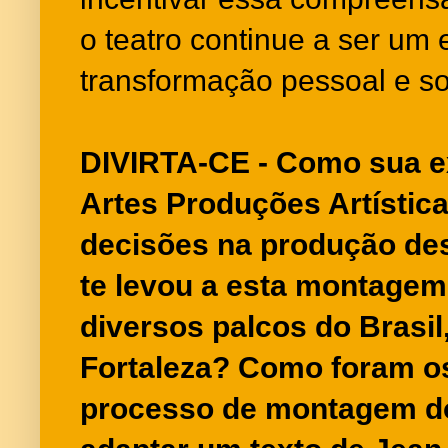
o teatro continue a ser um
transformação pessoal e so
DIVIRTA-CE - Como sua e
Artes Produções Artística
decisões na produção de
te levou a esta montagem
diversos palcos do Brasil
Fortaleza? Como foram os
processo de montagem do 