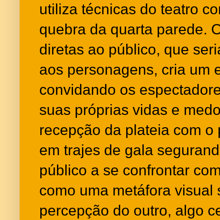
utiliza técnicas do teatro
quebra da quarta parede. 
diretas ao público, que ser
aos personagens, cria um 
convidando os espectadores
suas próprias vidas e medo
recepção da plateia com o
em trajes de gala segurand
público a se confrontar co
como uma metáfora visual 
percepção do outro, algo ce