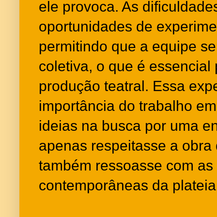
ele provoca. As dificuldad
oportunidades de experimen
permitindo que a equipe s
coletiva, o que é essencial
produção teatral. Essa expe
importância do trabalho em
ideias na busca por uma 
apenas respeitasse a obra 
também ressoasse com as 
contemporâneas da plateia