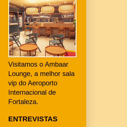
Visitamos o Ambaar
Lounge, a melhor sala
vip do Aeroporto
Internacional de
Fortaleza.
ENTREVISTAS