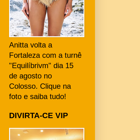
Anitta volta a
Fortaleza com a turnê
"Equilíbrivm" dia 15
de agosto no
Colosso. Clique na
foto e saiba tudo!
DIVIRTA-CE VIP