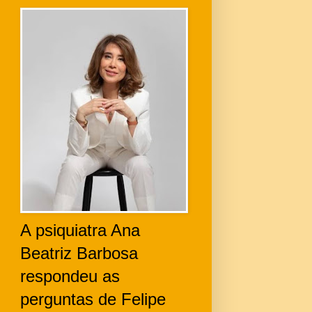
A psiquiatra Ana
Beatriz Barbosa
respondeu as
perguntas de Felipe