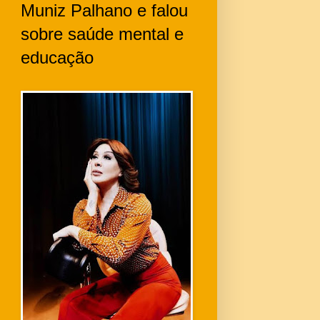
Muniz Palhano e falou
sobre saúde mental e
educação