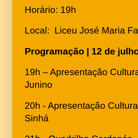
Horário: 19h
Local: Liceu José Maria F
Programação | 12 de julh
19h – Apresentação Cultura
Junino
20h - Apresentação Cultura
Sinhá