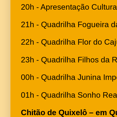
20h - Apresentação Cultural
21h - Quadrilha Fogueira 
22h - Quadrilha Flor do Ca
23h - Quadrilha Filhos da
00h - Quadrilha Junina Imp
01h - Quadrilha Sonho Rea
Chitão de Quixelô – em Q