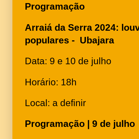
Programação
Arraiá da Serra 2024: lo
populares - Ubajara
Data: 9 e 10 de julho
Horário: 18h
Local: a definir
Programação | 9 de julho