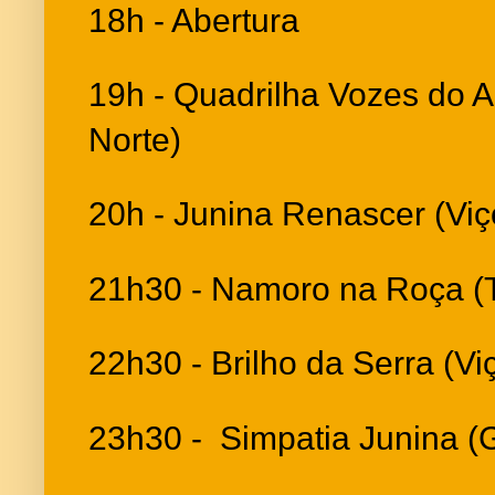
18h - Abertura
19h - Quadrilha Vozes do A
Norte)
20h - Junina Renascer (Vi
21h30 - Namoro na Roça (
22h30 - Brilho da Serra (V
23h30 - Simpatia Junina (