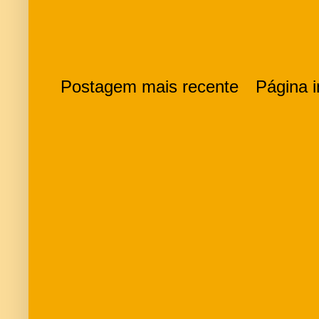
Postagem mais recente
Página in