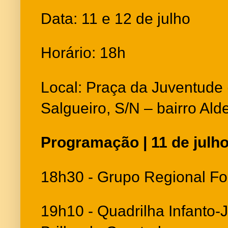
Data: 11 e 12 de julho
Horário: 18h
Local: Praça da Juventude
Salgueiro, S/N – bairro Al
Programação | 11 de julh
18h30 - Grupo Regional Fo
19h10 - Quadrilha Infanto-