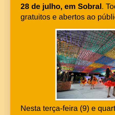
28 de julho, em Sobral
. T
gratuitos e abertos ao públi
Nesta terça-feira (9) e quart