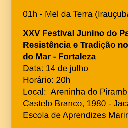
01h - Mel da Terra (Irauçub
XXV Festival Junino do P
Resistência e Tradição no
do Mar - Fortaleza
Data: 14 de julho
Horário: 20h
Local: Areninha do Pirambu
Castelo Branco, 1980 - Ja
Escola de Aprendizes Mari