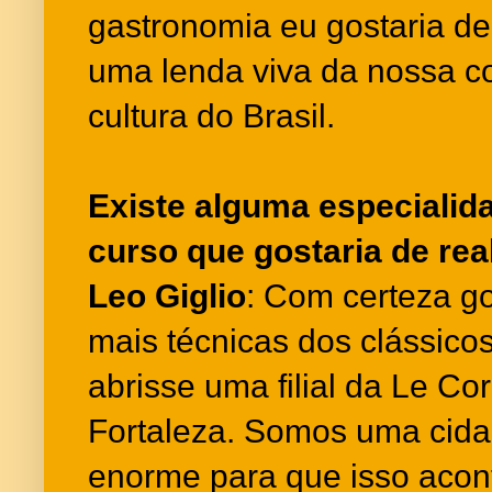
gastronomia eu gostaria de 
uma lenda viva da nossa c
cultura do Brasil.
Existe alguma especialid
curso que gostaria de rea
Leo Giglio
: Com certeza go
mais técnicas dos clássico
abrisse uma filial da Le C
Fortaleza. Somos uma cida
enorme para que isso acon