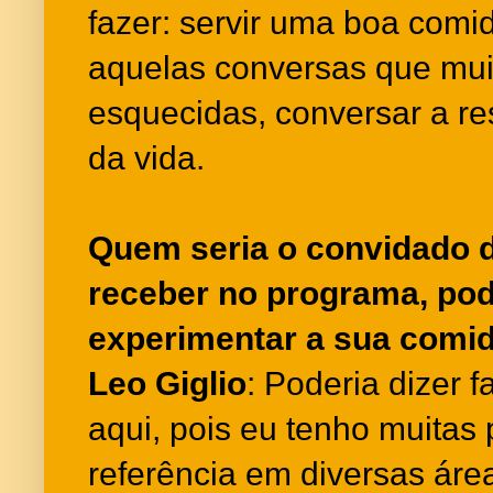
fazer: servir uma boa comida
aquelas conversas que mui
esquecidas, conversar a re
da vida.
Quem seria o convidado 
receber no programa, pode
experimentar a sua comi
Leo Giglio
: Poderia dizer 
aqui, pois eu tenho muita
referência em diversas áre