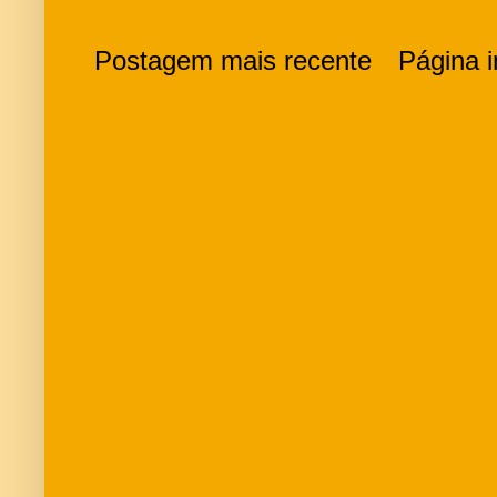
Postagem mais recente
Página in