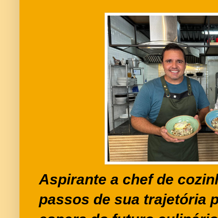
Aspirante a chef de cozin
passos de sua trajetória p