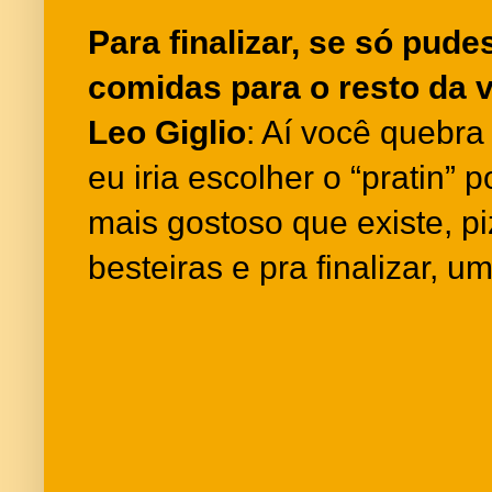
Para finalizar, se só pud
comidas para o resto da v
Leo Giglio
: Aí você quebr
eu iria escolher o “pratin”
mais gostoso que existe, pi
besteiras e pra finalizar, um