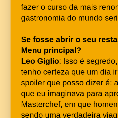
fazer o curso da mais ren
gastronomia do mundo seria
Se fosse abrir o seu resta
Menu principal?
Leo Giglio
: Isso é segredo,
tenho certeza que um dia ir
spoiler que posso dizer é: 
que eu imaginava para apre
Masterchef, em que homen
sendo uma verdadeira viag