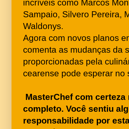
incríveis como Marcos Mon
Sampaio, Silvero Pereira,
Waldonys.
Agora com novos planos em
comenta as mudanças da s
proporcionadas pela culinár
cearense pode esperar no s
MasterChef com certeza 
completo. Você sentiu al
responsabilidade por esta