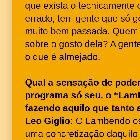
que exista o tecnicamente 
errado, tem gente que só 
muito bem passada. Quem s
sobre o gosto dela? A gente
o que é almejado.
Qual a sensação de pode
programa só seu, o “Lam
fazendo aquilo que tanto
Leo Giglio:
O Lambendo os 
uma concretização daquilo