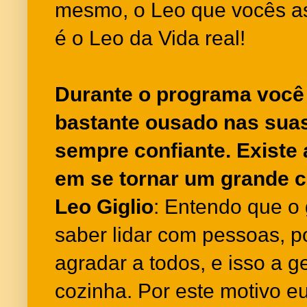
mesmo, o Leo que vocês as
é o Leo da Vida real!
Durante o programa você
bastante ousado nas sua
sempre confiante. Existe 
em se tornar um grande c
Leo Giglio
: Entendo que o
saber lidar com pessoas, p
agradar a todos, e isso a 
cozinha. Por este motivo e