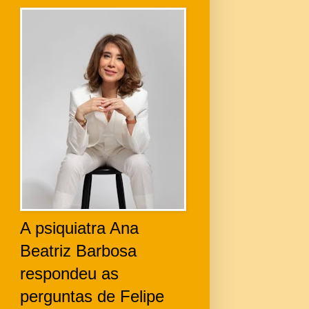
A psiquiatra Ana
Beatriz Barbosa
respondeu as
perguntas de Felipe