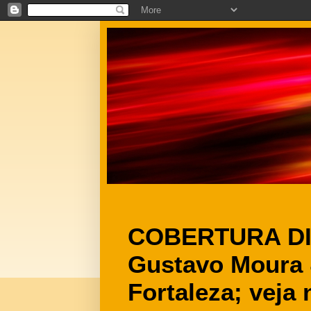
COBERTURA DI
Gustavo Moura 
Fortaleza; veja