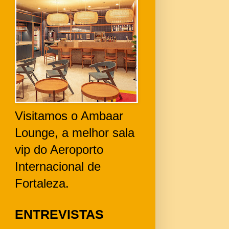
Visitamos o Ambaar
Lounge, a melhor sala
vip do Aeroporto
Internacional de
Fortaleza.
ENTREVISTAS