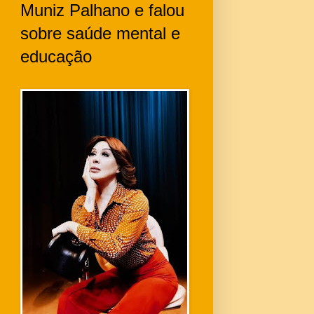
Muniz Palhano e falou
sobre saúde mental e
educação