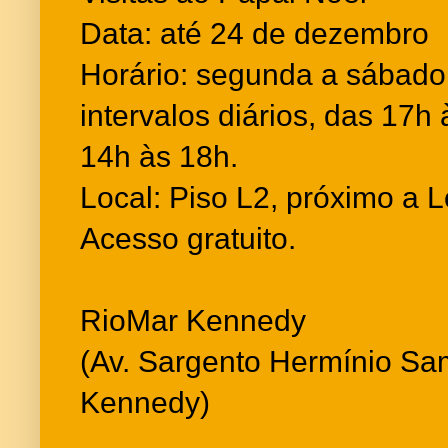
Data: até 24 de dezembro
Horário: segunda a sábado
intervalos diários, das 17h
14h às 18h.
Local: Piso L2, próximo a 
Acesso gratuito.
RioMar Kennedy
(Av. Sargento Hermínio Sa
Kennedy)