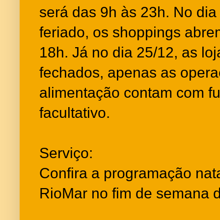
será das 9h às 23h. No dia
feriado, os shoppings abre
18h. Já no dia 25/12, as lo
fechados, apenas as opera
alimentação contam com f
facultativo.
Serviço:
Confira a programação nat
RioMar no fim de semana d