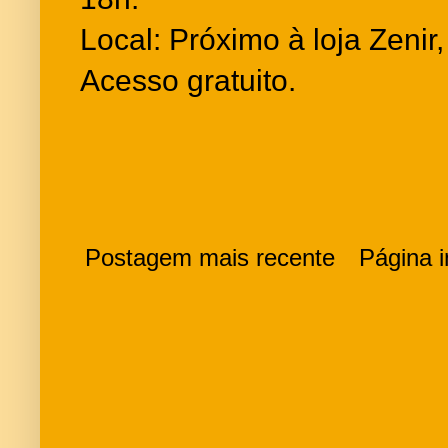
Local: Próximo à loja Zenir
Acesso gratuito.
Postagem mais recente
Página in