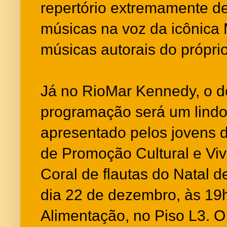
repertório extremamente d
músicas na voz da icônica 
músicas autorais do própri
Já no RioMar Kennedy, o d
programação será um lindo 
apresentado pelos jovens
de Promoção Cultural e Viv
Coral de flautas do Natal d
dia 22 de dezembro, às 19
Alimentação, no Piso L3. O 