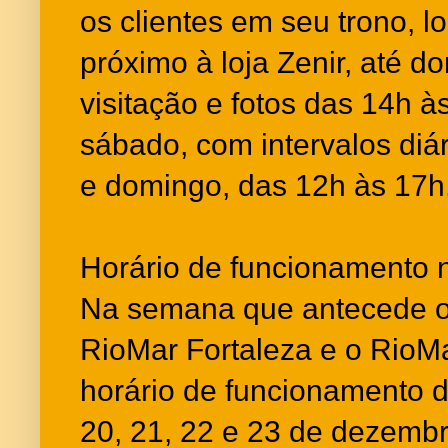
os clientes em seu trono, l
próximo à loja Zenir, até d
visitação e fotos das 14h 
sábado, com intervalos diá
e domingo, das 12h às 17h
Horário de funcionamento 
Na semana que antecede o 
RioMar Fortaleza e o Rio
horário de funcionamento d
20, 21, 22 e 23 de dezemb