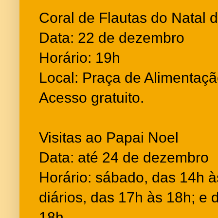
Coral de Flautas do Natal
Data: 22 de dezembro
Horário: 19h
Local: Praça de Alimentaçã
Acesso gratuito.
Visitas ao Papai Noel
Data: até 24 de dezembro
Horário: sábado, das 14h à
diários, das 17h às 18h; e
18h.