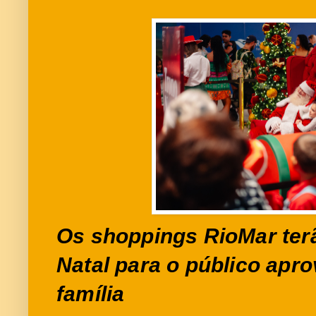
Os shoppings RioMar ter
Natal para o público apro
família