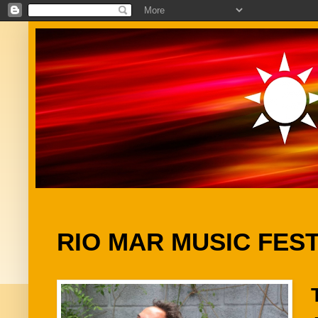
RIO MAR MUSIC FEST