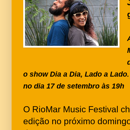
o show Dia a Dia, Lado a Lado.
no dia 17 de setembro às 19h
O RioMar Music Festival c
edição no próximo domingo