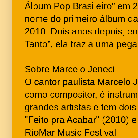
Álbum Pop Brasileiro” em 2
nome do primeiro álbum da
2010. Dois anos depois, e
Tanto”, ela trazia uma peg
Sobre Marcelo Jeneci
O cantor paulista Marcelo J
como compositor, é instrum
grandes artistas e tem dois
"Feito pra Acabar" (2010) 
RioMar Music Festival