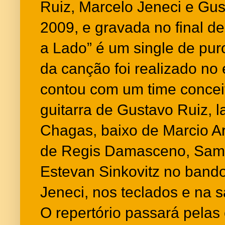
Ruiz, Marcelo Jeneci e Gus
2009, e gravada no final de
a Lado” é um single de pur
da canção foi realizado no
contou com um time concei
guitarra de Gustavo Ruiz, l
Chagas, baixo de Marcio Ar
de Regis Damasceno, Samue
Estevan Sinkovitz no bando
Jeneci, nos teclados e na 
O repertório passará pelas