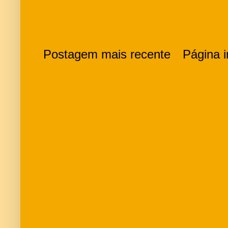
Postagem mais recente
Página in