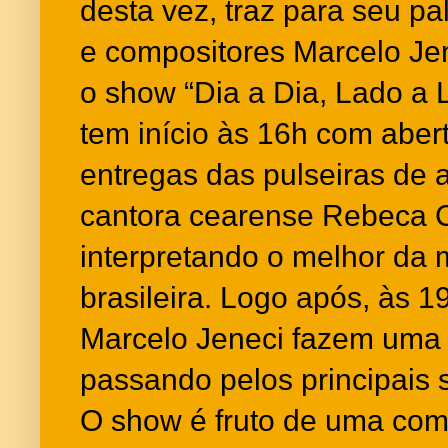
desta vez, traz para seu pa
e compositores Marcelo Jen
o show “Dia a Dia, Lado a 
tem início às 16h com aber
entregas das pulseiras de 
cantora cearense Rebeca 
interpretando o melhor da 
brasileira. Logo após, às 1
Marcelo Jeneci fazem uma 
passando pelos principais
O show é fruto de uma com