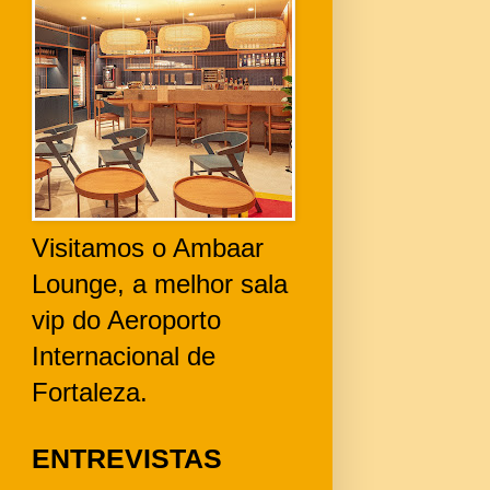
Visitamos o Ambaar
Lounge, a melhor sala
vip do Aeroporto
Internacional de
Fortaleza.
ENTREVISTAS