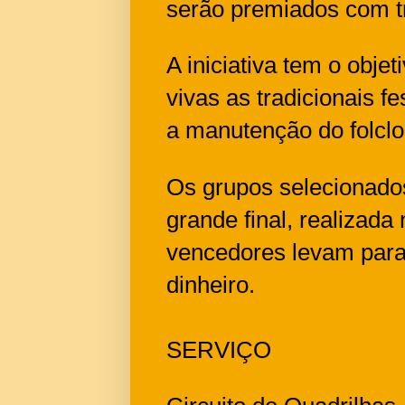
serão premiados com t
A iniciativa tem o objet
vivas as tradicionais f
a manutenção do folclo
Os grupos selecionado
grande final, realizada
vencedores levam para
dinheiro.
SERVIÇO