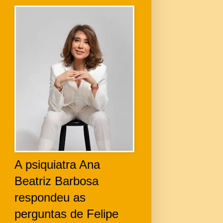
A psiquiatra Ana
Beatriz Barbosa
respondeu as
perguntas de Felipe