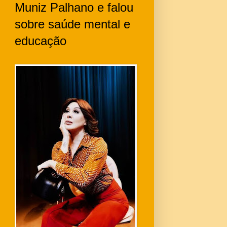
Muniz Palhano e falou
sobre saúde mental e
educação