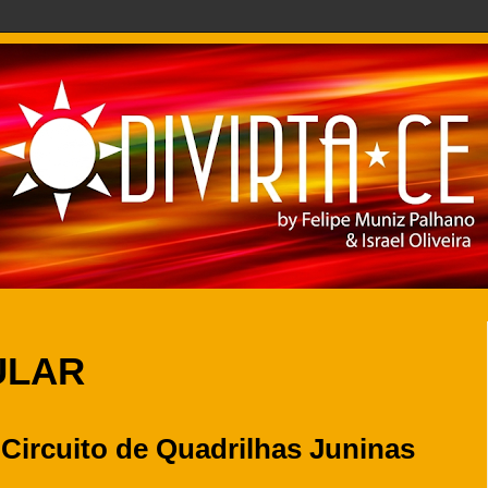
ULAR
 Circuito de Quadrilhas Juninas