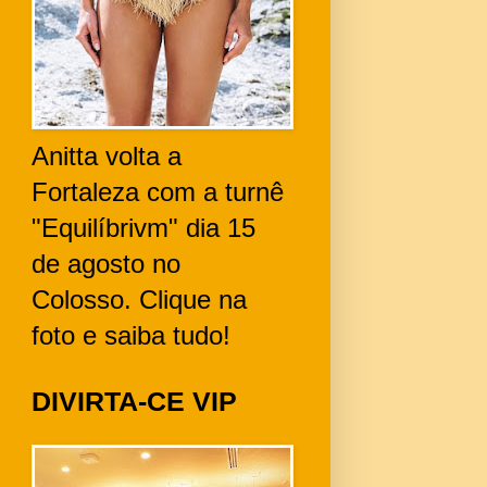
Anitta volta a
Fortaleza com a turnê
"Equilíbrivm" dia 15
de agosto no
Colosso. Clique na
foto e saiba tudo!
DIVIRTA-CE VIP