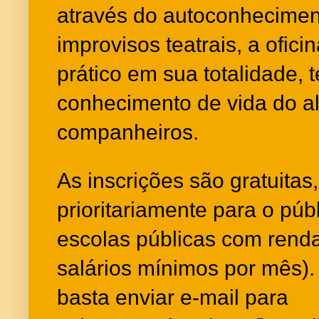
através do autoconheciment
improvisos teatrais, a ofic
prático em sua totalidade,
conhecimento de vida do a
companheiros.
As inscrições são gratuitas
prioritariamente para o pú
escolas públicas com renda
salários mínimos por mês). 
basta enviar e-mail para