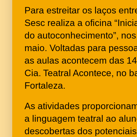
Para estreitar os laços entr
Sesc realiza a oficina “Inic
do autoconhecimento”, nos 
maio. Voltadas para pessoa
as aulas acontecem das 14
Cia. Teatral Acontece, no b
Fortaleza.
As atividades proporcionam
a linguagem teatral ao alu
descobertas dos potenciais