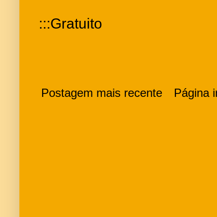
:::Gratuito
Postagem mais recente
Página in