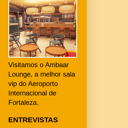
Visitamos o Ambaar
Lounge, a melhor sala
vip do Aeroporto
Internacional de
Fortaleza.
ENTREVISTAS