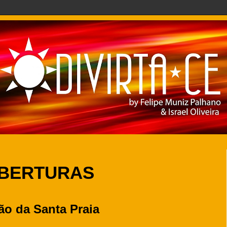
OBERTURAS
ão da Santa Praia