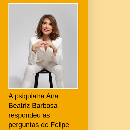
A psiquiatra Ana
Beatriz Barbosa
respondeu as
perguntas de Felipe