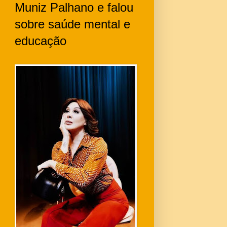
Muniz Palhano e falou
sobre saúde mental e
educação