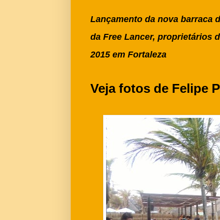
Lançamento da nova barraca d
da Free Lancer, proprietários 
2015 em Fortaleza
Veja fotos de Felipe 