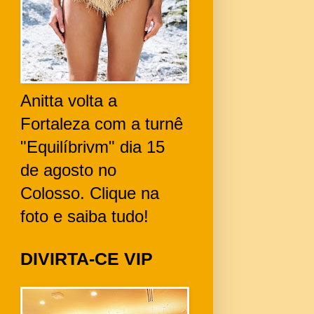
Anitta volta a
Fortaleza com a turnê
"Equilíbrivm" dia 15
de agosto no
Colosso. Clique na
foto e saiba tudo!
DIVIRTA-CE VIP