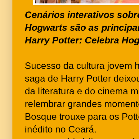
Cenários interativos sob
Hogwarts são as principa
Harry Potter: Celebra Ho
Sucesso da cultura jovem h
saga de Harry Potter deixo
da literatura e do cinema m
relembrar grandes momento
Bosque trouxe para os Pot
inédito no Ceará.