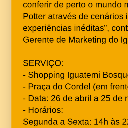
conferir de perto o mundo 
Potter através de cenários
experiências inéditas”, con
Gerente de Marketing do I
SERVIÇO:
- Shopping Iguatemi Bosqu
- Praça do Cordel (em fren
- Data: 26 de abril a 25 de
- Horários:
Segunda a Sexta: 14h às 2