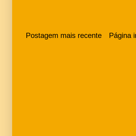
Postagem mais recente
Página in