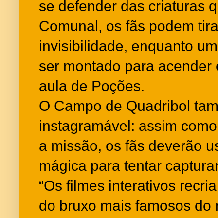
se defender das criaturas 
Comunal, os fãs podem tira
invisibilidade, enquanto 
ser montado para acender o
aula de Poções.
O Campo de Quadribol tam
instagramável: assim como 
a missão, os fãs deverão 
mágica para tentar captura
“Os filmes interativos recr
do bruxo mais famosos do 