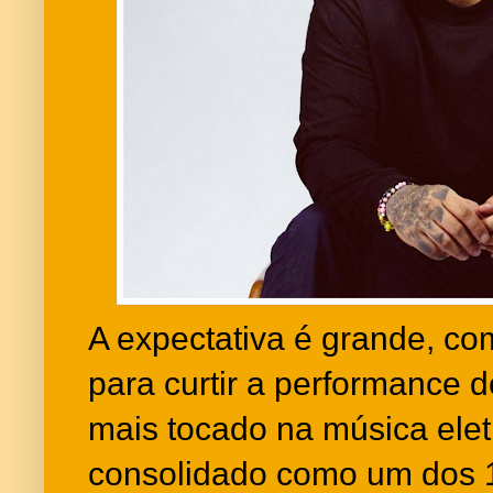
A expectativa é grande, co
para curtir a performance do
mais tocado na música ele
consolidado como um dos 