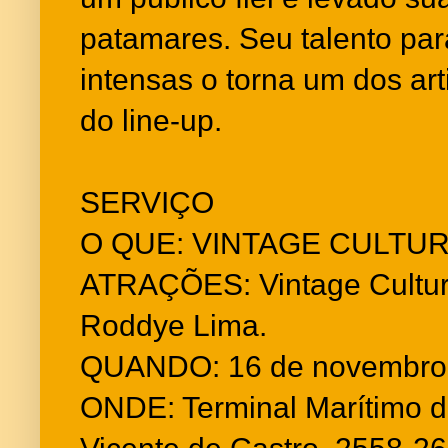
patamares. Seu talento par
intensas o torna um dos ar
do line-up.
SERVIÇO
O QUE: VINTAGE CULTU
ATRAÇÕES: Vintage Cultur
Roddye Lima.
QUANDO: 16 de novembro 
ONDE: Terminal Marítimo de