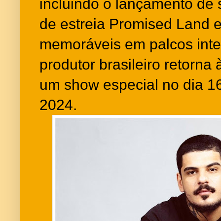
incluindo o lançamento de
de estreia Promised Land 
memoráveis em palcos inte
produtor brasileiro retorna
um show especial no dia 1
2024.