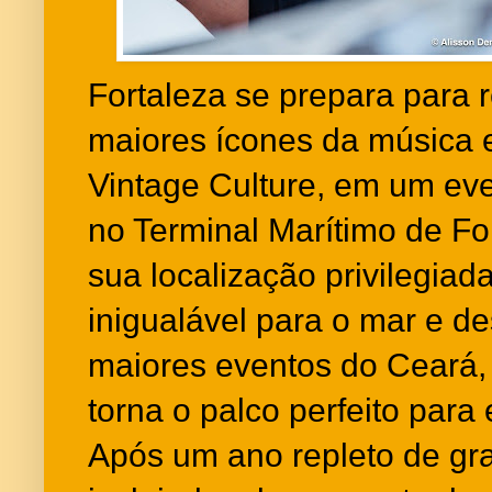
Fortaleza se prepara para 
maiores ícones da música e
Vintage Culture, em um eve
no Terminal Marítimo de Fo
sua localização privilegiad
inigualável para o mar e d
maiores eventos do Ceará, 
torna o palco perfeito para
Após um ano repleto de gr