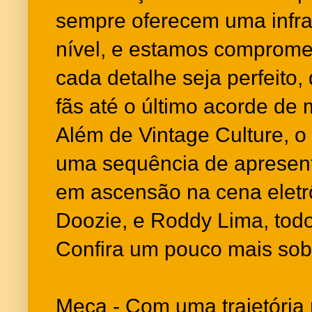
sempre oferecem uma infrae
nível, e estamos comprome
cada detalhe seja perfeito
fãs até o último acorde de 
Além de Vintage Culture, o 
uma sequência de apresen
em ascensão na cena eletrô
Doozie, e Roddy Lima, tod
Confira um pouco mais sob
Meca - Com uma trajetória