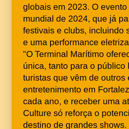
globais em 2023. O evento 
mundial de 2024, que já p
festivais e clubs, incluindo
e uma performance eletriz
"O Terminal Marítimo ofere
única, tanto para o público
turistas que vêm de outros
entretenimento em Fortale
cada ano, e receber uma a
Culture só reforça o poten
destino de grandes shows.