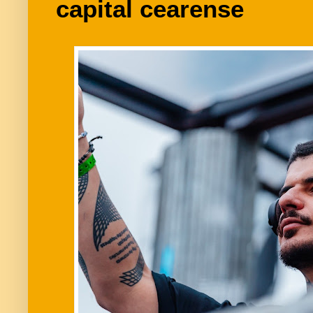
capital cearense